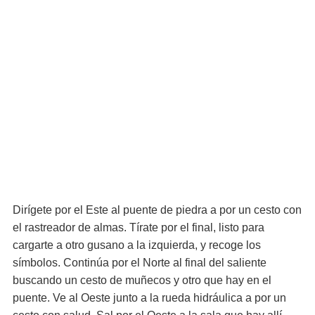
Dirígete por el Este al puente de piedra a por un cesto con
el rastreador de almas. Tírate por el final, listo para
cargarte a otro gusano a la izquierda, y recoge los
símbolos. Continúa por el Norte al final del saliente
buscando un cesto de muñecos y otro que hay en el
puente. Ve al Oeste junto a la rueda hidráulica a por un