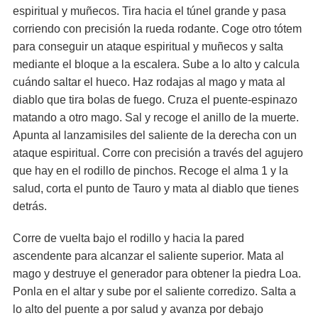
espiritual y muñecos. Tira hacia el túnel grande y pasa
corriendo con precisión la rueda rodante. Coge otro tótem
para conseguir un ataque espiritual y muñecos y salta
mediante el bloque a la escalera. Sube a lo alto y calcula
cuándo saltar el hueco. Haz rodajas al mago y mata al
diablo que tira bolas de fuego. Cruza el puente-espinazo
matando a otro mago. Sal y recoge el anillo de la muerte.
Apunta al lanzamisiles del saliente de la derecha con un
ataque espiritual. Corre con precisión a través del agujero
que hay en el rodillo de pinchos. Recoge el alma 1 y la
salud, corta el punto de Tauro y mata al diablo que tienes
detrás.
Corre de vuelta bajo el rodillo y hacia la pared
ascendente para alcanzar el saliente superior. Mata al
mago y destruye el generador para obtener la piedra Loa.
Ponla en el altar y sube por el saliente corredizo. Salta a
lo alto del puente a por salud y avanza por debajo