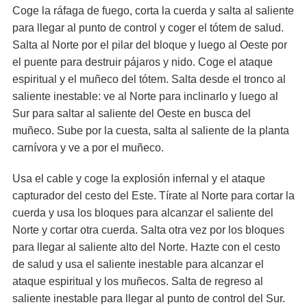
Coge la ráfaga de fuego, corta la cuerda y salta al saliente
para llegar al punto de control y coger el tótem de salud.
Salta al Norte por el pilar del bloque y luego al Oeste por
el puente para destruir pájaros y nido. Coge el ataque
espiritual y el muñeco del tótem. Salta desde el tronco al
saliente inestable: ve al Norte para inclinarlo y luego al
Sur para saltar al saliente del Oeste en busca del
muñeco. Sube por la cuesta, salta al saliente de la planta
carnívora y ve a por el muñeco.
Usa el cable y coge la explosión infernal y el ataque
capturador del cesto del Este. Tírate al Norte para cortar la
cuerda y usa los bloques para alcanzar el saliente del
Norte y cortar otra cuerda. Salta otra vez por los bloques
para llegar al saliente alto del Norte. Hazte con el cesto
de salud y usa el saliente inestable para alcanzar el
ataque espiritual y los muñecos. Salta de regreso al
saliente inestable para llegar al punto de control del Sur.