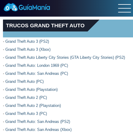
TRUCOS GRAND THEFT AUTO
-
Grand Theft Auto 3 (PS2)
-
Grand Theft Auto 3 (Xbox)
-
Grand Theft Auto Liberty City Stories (GTA Liberty City Stories) (PS2)
-
Grand Theft Auto: London 1969 (PC)
-
Grand Theft Auto: San Andreas (PC)
-
Grand Theft Auto (PC)
-
Grand Theft Auto (Playstation)
-
Grand Theft Auto 2 (PC)
-
Grand Theft Auto 2 (Playstation)
-
Grand Theft Auto 3 (PC)
-
Grand Theft Auto: San Andreas (PS2)
-
Grand Theft Auto: San Andreas (Xbox)