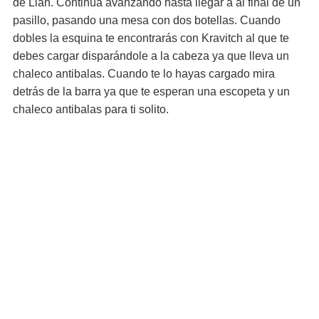
de Lian. Continúa avanzando hasta llegar a al final de un
pasillo, pasando una mesa con dos botellas. Cuando
dobles la esquina te encontrarás con Kravitch al que te
debes cargar disparándole a la cabeza ya que lleva un
chaleco antibalas. Cuando te lo hayas cargado mira
detrás de la barra ya que te esperan una escopeta y un
chaleco antibalas para ti solito.