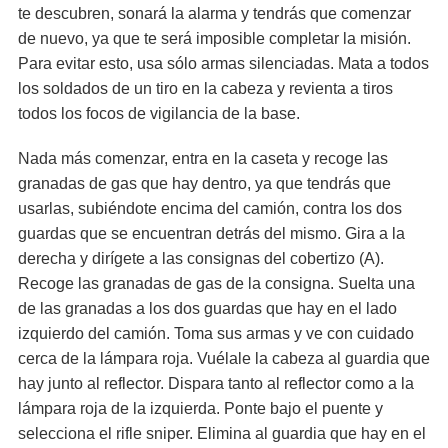
te descubren, sonará la alarma y tendrás que comenzar
de nuevo, ya que te será imposible completar la misión.
Para evitar esto, usa sólo armas silenciadas. Mata a todos
los soldados de un tiro en la cabeza y revienta a tiros
todos los focos de vigilancia de la base.
Nada más comenzar, entra en la caseta y recoge las
granadas de gas que hay dentro, ya que tendrás que
usarlas, subiéndote encima del camión, contra los dos
guardas que se encuentran detrás del mismo. Gira a la
derecha y dirígete a las consignas del cobertizo (A).
Recoge las granadas de gas de la consigna. Suelta una
de las granadas a los dos guardas que hay en el lado
izquierdo del camión. Toma sus armas y ve con cuidado
cerca de la lámpara roja. Vuélale la cabeza al guardia que
hay junto al reflector. Dispara tanto al reflector como a la
lámpara roja de la izquierda. Ponte bajo el puente y
selecciona el rifle sniper. Elimina al guardia que hay en el