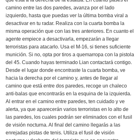
camino entre las dos paredes, avanza por el lado
izquierdo, hasta que puedas ver la última bomba viral a
desactivar en tu radar. Realiza con la cuarta bomba la
misma operación que con las tres anteriores. En cuanto el
agente empiece a desactivarla, empezarán a llegar
terroristas para atacarlo. Usa el M-16, si tienes suficiente
munición. Si no, opta por tiros a quemarropa con la pistola
del 45. Cuando hayas terminado Lian contactará contigo.
Desde el lugar donde encontraste la cuarta bomba, ve
hacia la derecha por el camino y, antes de llegar al
camino que está entre dos paredes, recoge un chaleco
anti-balas que encontrarás en la esquina de la izquierda.
Al entrar en el camino entre paredes, ten cuidado y ve
alerta, ya que aparecerán varios terroristas en lo alto de
las paredes, los cuales podrán ser eliminados con el fusil
de visión nocturna. Al final del camino llegarás a las
enrejadas pistas de tenis. Utiliza el fusil de visión