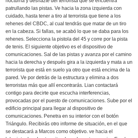
nocturna y deshazte del terrorista que se encuentra
patrullando las pistas. Ve hacia la zona izquierda con
cuidado, hasta tener a tiro al terrorista que tiene a los
rehenes del CBDC, al cual tendrás que matar de un tiro
en la cabeza. Si fallas, se acabó lo que se daba para los
rehenes. Selecciona la pistola del 45 y corre por la pista
de tenis. El siguiente objetivo es el dispositivo de
comunicaciones. Sal de las pistas y avanza por el camino
hacia la derecha y después gira a la izquierda y mata a un
terrorista que está en suelo ya otro que está encima de la
pared. Ve por detrás de la estructura y elimina a dos
terroristas más que allí encontrarás. Lian contactará
contigo para decirte que escucha interferencias,
provocadas por el puesto de comunicaciones. Sube por el
edificio principal para llegar al dispositivo de
comunicaciones. Penetra en su interior con el botón
Triángulo. Recibirás otro informe de situación, en el que
se destacará a Marcos como objetivo. ve hacia el