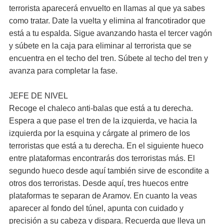
terrorista aparecerá envuelto en llamas al que ya sabes
como tratar. Date la vuelta y elimina al francotirador que
está a tu espalda. Sigue avanzando hasta el tercer vagón
y súbete en la caja para eliminar al terrorista que se
encuentra en el techo del tren. Súbete al techo del tren y
avanza para completar la fase.
JEFE DE NIVEL
Recoge el chaleco anti-balas que está a tu derecha.
Espera a que pase el tren de la izquierda, ve hacia la
izquierda por la esquina y cárgate al primero de los
terroristas que está a tu derecha. En el siguiente hueco
entre plataformas encontrarás dos terroristas más. El
segundo hueco desde aquí también sirve de escondite a
otros dos terroristas. Desde aquí, tres huecos entre
plataformas te separan de Aramov. En cuanto la veas
aparecer al fondo del túnel, apunta con cuidado y
precisión a su cabeza y dispara. Recuerda que lleva un