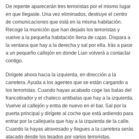
De repente aparecerán tres terroristas por el mismo lugar
en que llegaste. Una vez eliminados, destruye el centro
de comunicaciones que está en la misma habitación.
Recoge la munición que han dejado los terroristas y
vuelve a la pequeña habitación llena de cajas. Dispara a
la ventana que hay a la derecha y sal por ella. Irás a parar
a un pequeño callejón en donde Lian volverá a contactar
contigo.
Dirígete ahora hacia la izquierda, en dirección a la
carretera. Ayuda a los agentes que se están cargando a
los terroristas. Cuando hayas acabado coge las balas del
francotirador y el chaleco antibalas que hay a la izquierda.
Vuelve al callejón y entra de nuevo en el bar. Sal por la
puerta principal y dirígete al coche que está ardiendo para
entrar por la callejuela que hay a la izquierda de la calle.
Cuando la hayas atravesado y llegues a la carretera serás
atacado desde los tejados por varios terroristas.