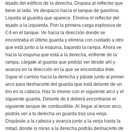
tejado del edificio de la derecha. Dispara al reflector que
tiene al lado. Ve despacio hacia el tanque de gasolina.
Liquida al guardia que aparece. Elimina el reflector del
tejado a la izquierda. Pon la primera carga explosiva de
C4 en el tanque. Ve hacia la dirección donde se
encontraba el último guarda y elimina con cuidado a otro
que está junto a la esquina, bajando la rampa. Ahora ve
hacia la esquina que está a la derecha, enfrente de la
rampa, cárgate al guarda que podrás ver desde ahí y
avanza en la dirección en la que se encontraba éste.
Sigue el camino hacia la derecha y párate junto al primer
arco para deshacerte del guarda que está delante de un
tiro en la cabeza. Haz lo mismo con el siguiente arco y el
siguiente guarda. Delante de ti deberá encontrarse el
siguiente tanque de combustible. Al llegar al tercer arco,
podrás ver a tu derecha un guarda tras una verja.
Dispárale a la cabeza y avanza junto a la verja hasta la
mitad, donde si miras a la derecha podrás deshacerte de