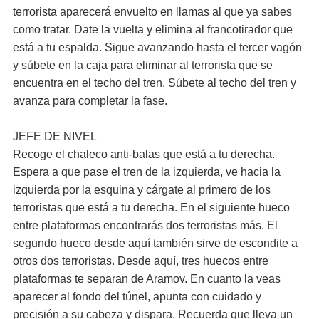
terrorista aparecerá envuelto en llamas al que ya sabes
como tratar. Date la vuelta y elimina al francotirador que
está a tu espalda. Sigue avanzando hasta el tercer vagón
y súbete en la caja para eliminar al terrorista que se
encuentra en el techo del tren. Súbete al techo del tren y
avanza para completar la fase.
JEFE DE NIVEL
Recoge el chaleco anti-balas que está a tu derecha.
Espera a que pase el tren de la izquierda, ve hacia la
izquierda por la esquina y cárgate al primero de los
terroristas que está a tu derecha. En el siguiente hueco
entre plataformas encontrarás dos terroristas más. El
segundo hueco desde aquí también sirve de escondite a
otros dos terroristas. Desde aquí, tres huecos entre
plataformas te separan de Aramov. En cuanto la veas
aparecer al fondo del túnel, apunta con cuidado y
precisión a su cabeza y dispara. Recuerda que lleva un