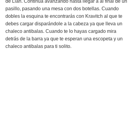
de Lian. Continúa avanzando hasta llegar a al final de un
pasillo, pasando una mesa con dos botellas. Cuando
dobles la esquina te encontrarás con Kravitch al que te
debes cargar disparándole a la cabeza ya que lleva un
chaleco antibalas. Cuando te lo hayas cargado mira
detrás de la barra ya que te esperan una escopeta y un
chaleco antibalas para ti solito.