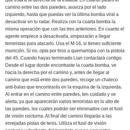
camino entre las dos paredes, avanza por el lado
izquierdo, hasta que puedas ver la última bomba viral a
desactivar en tu radar. Realiza con la cuarta bomba la
misma operación que con las tres anteriores. En cuanto el
agente empiece a desactivarla, empezarán a llegar
terroristas para atacarlo. Usa el M-16, si tienes suficiente
munición. Si no, opta por tiros a quemarropa con la pistola
del 45. Cuando hayas terminado Lian contactará contigo.
Desde el lugar donde encontraste la cuarta bomba, ve
hacia la derecha por el camino y, antes de llegar al
camino que está entre dos paredes, recoge un chaleco
anti-balas que encontrarás en la esquina de la izquierda.
Al entrar en el camino entre paredes, ten cuidado y ve
alerta, ya que aparecerán varios terroristas en lo alto de
las paredes, los cuales podrán ser eliminados con el fusil
de visión nocturna. Al final del camino llegarás a las
enrejadas pistas de tenis. Utiliza el fusil de visión