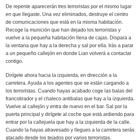
De repente aparecerán tres terroristas por el mismo lugar
en que llegaste. Una vez eliminados, destruye el centro
de comunicaciones que está en la misma habitación.
Recoge la munición que han dejado los terroristas y
vuelve a la pequeña habitación llena de cajas. Dispara a
la ventana que hay a la derecha y sal por ella. Irás a parar
a un pequeño callejón en donde Lian volverá a contactar
contigo.
Dirígete ahora hacia la izquierda, en dirección a la
carretera. Ayuda a los agentes que se están cargando a
los terroristas. Cuando hayas acabado coge las balas del
francotirador y el chaleco antibalas que hay a la izquierda.
Vuelve al callejón y entra de nuevo en el bar. Sal por la
puerta principal y dirígete al coche que está ardiendo para
entrar por la callejuela que hay a la izquierda de la calle.
Cuando la hayas atravesado y llegues a la carretera serás
atacado desde los tejados por varios terroristas.