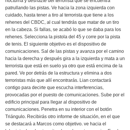
nocturna y deshazte del terrorista que se encuentra
patrullando las pistas. Ve hacia la zona izquierda con
cuidado, hasta tener a tiro al terrorista que tiene a los
rehenes del CBDC, al cual tendrás que matar de un tiro
en la cabeza. Si fallas, se acabó lo que se daba para los
rehenes. Selecciona la pistola del 45 y corre por la pista
de tenis. El siguiente objetivo es el dispositivo de
comunicaciones. Sal de las pistas y avanza por el camino
hacia la derecha y después gira a la izquierda y mata a un
terrorista que está en suelo ya otro que está encima de la
pared. Ve por detrás de la estructura y elimina a dos
terroristas más que allí encontrarás. Lian contactará
contigo para decirte que escucha interferencias,
provocadas por el puesto de comunicaciones. Sube por el
edificio principal para llegar al dispositivo de
comunicaciones. Penetra en su interior con el botón
Triángulo. Recibirás otro informe de situación, en el que
se destacará a Marcos como objetivo. ve hacia el