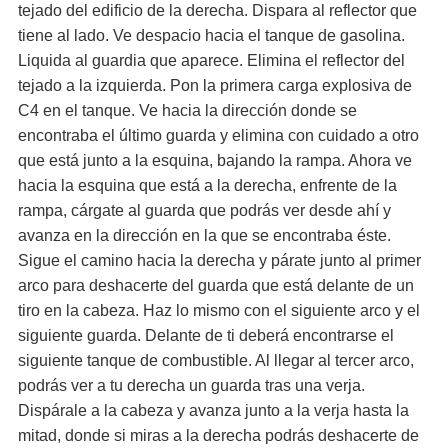
tejado del edificio de la derecha. Dispara al reflector que
tiene al lado. Ve despacio hacia el tanque de gasolina.
Liquida al guardia que aparece. Elimina el reflector del
tejado a la izquierda. Pon la primera carga explosiva de
C4 en el tanque. Ve hacia la dirección donde se
encontraba el último guarda y elimina con cuidado a otro
que está junto a la esquina, bajando la rampa. Ahora ve
hacia la esquina que está a la derecha, enfrente de la
rampa, cárgate al guarda que podrás ver desde ahí y
avanza en la dirección en la que se encontraba éste.
Sigue el camino hacia la derecha y párate junto al primer
arco para deshacerte del guarda que está delante de un
tiro en la cabeza. Haz lo mismo con el siguiente arco y el
siguiente guarda. Delante de ti deberá encontrarse el
siguiente tanque de combustible. Al llegar al tercer arco,
podrás ver a tu derecha un guarda tras una verja.
Dispárale a la cabeza y avanza junto a la verja hasta la
mitad, donde si miras a la derecha podrás deshacerte de