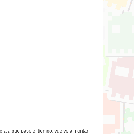
pera a que pase el tiempo, vuelve a montar