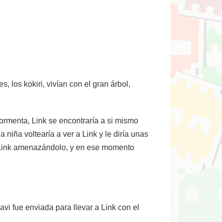
 los kokiri, vivían con el gran árbol,
ormenta, Link se encontraría a si mismo
niña voltearía a ver a Link y le diría unas
a Link amenazándolo, y en ese momento
avi fue enviada para llevar a Link con el