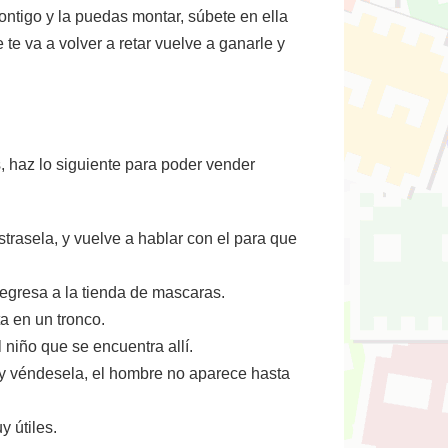
ntigo y la puedas montar, súbete en ella
 te va a volver a retar vuelve a ganarle y
s, haz lo siguiente para poder vender
trasela, y vuelve a hablar con el para que
egresa a la tienda de mascaras.
a en un tronco.
niño que se encuentra allí.
 y véndesela, el hombre no aparece hasta
y útiles.