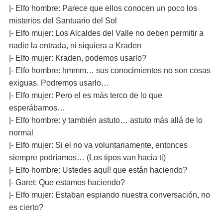
|- Elfo hombre: Parece que ellos conocen un poco los
misterios del Santuario del Sol
|- Elfo mujer: Los Alcaldes del Valle no deben permitir a
nadie la entrada, ni siquiera a Kraden
|- Elfo mujer: Kraden, podemos usarlo?
|- Elfo hombre: hmmm… sus conocimientos no son cosas
exiguas. Podremos usarlo…
|- Elfo mujer: Pero el es más terco de lo que
esperábamos…
|- Elfo hombre: y también astuto… astuto más allá de lo
normal
|- Elfo mujer: Si el no va voluntariamente, entonces
siempre podríamos… (Los tipos van hacia ti)
|- Elfo hombre: Ustedes aquí! que están haciendo?
|- Garet: Que estamos haciendo?
|- Elfo mujer: Estaban espiando nuestra conversación, no
es cierto?