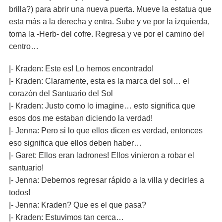
brilla?) para abrir una nueva puerta. Mueve la estatua que
esta más a la derecha y entra. Sube y ve por la izquierda,
toma la -Herb- del cofre. Regresa y ve por el camino del
centro…
|- Kraden: Este es! Lo hemos encontrado!
|- Kraden: Claramente, esta es la marca del sol… el
corazón del Santuario del Sol
|- Kraden: Justo como lo imagine… esto significa que
esos dos me estaban diciendo la verdad!
|- Jenna: Pero si lo que ellos dicen es verdad, entonces
eso significa que ellos deben haber…
|- Garet: Ellos eran ladrones! Ellos vinieron a robar el
santuario!
|- Jenna: Debemos regresar rápido a la villa y decirles a
todos!
|- Jenna: Kraden? Que es el que pasa?
|- Kraden: Estuvimos tan cerca…