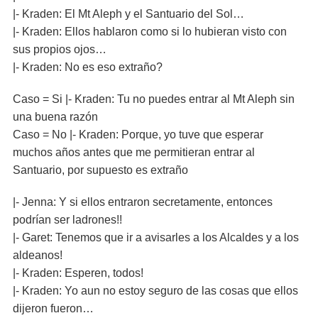
|- Kraden: El Mt Aleph y el Santuario del Sol…
|- Kraden: Ellos hablaron como si lo hubieran visto con
sus propios ojos…
|- Kraden: No es eso extraño?
Caso = Si |- Kraden: Tu no puedes entrar al Mt Aleph sin
una buena razón
Caso = No |- Kraden: Porque, yo tuve que esperar
muchos años antes que me permitieran entrar al
Santuario, por supuesto es extraño
|- Jenna: Y si ellos entraron secretamente, entonces
podrían ser ladrones!!
|- Garet: Tenemos que ir a avisarles a los Alcaldes y a los
aldeanos!
|- Kraden: Esperen, todos!
|- Kraden: Yo aun no estoy seguro de las cosas que ellos
dijeron fueron…