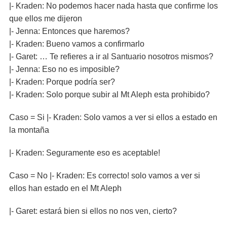
|- Kraden: No podemos hacer nada hasta que confirme los
que ellos me dijeron
|- Jenna: Entonces que haremos?
|- Kraden: Bueno vamos a confirmarlo
|- Garet: … Te refieres a ir al Santuario nosotros mismos?
|- Jenna: Eso no es imposible?
|- Kraden: Porque podría ser?
|- Kraden: Solo porque subir al Mt Aleph esta prohibido?
Caso = Si |- Kraden: Solo vamos a ver si ellos a estado en
la montaña
|- Kraden: Seguramente eso es aceptable!
Caso = No |- Kraden: Es correcto! solo vamos a ver si
ellos han estado en el Mt Aleph
|- Garet: estará bien si ellos no nos ven, cierto?