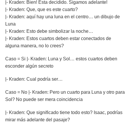
|- Kraden: Bien! Esta decidido. Sigamos adelante!
|- Kraden: Que, que es este cuarto?
|- Kraden: aquí hay una luna en el centro… un dibujo de
Luna
|- Kraden: Esto debe simbolizar la noche…
|- Kraden: Estos cuartos deben estar conectados de
alguna manera, no lo crees?
Caso = Si |- Kraden: Luna y Sol… estos cuartos deben
esconder algún secreto
|- Kraden: Cual podría ser…
Caso = No |- Kraden: Pero un cuarto para Luna y otro para
Sol? No puede ser mera coincidencia
|- Kraden: Que significado tiene todo esto? Isaac, podrías
mirar más adelante del pasaje?