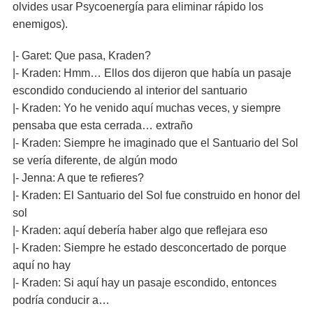
olvides usar Psycoenergía para eliminar rápido los
enemigos).
|- Garet: Que pasa, Kraden?
|- Kraden: Hmm… Ellos dos dijeron que había un pasaje
escondido conduciendo al interior del santuario
|- Kraden: Yo he venido aquí muchas veces, y siempre
pensaba que esta cerrada… extraño
|- Kraden: Siempre he imaginado que el Santuario del Sol
se vería diferente, de algún modo
|- Jenna: A que te refieres?
|- Kraden: El Santuario del Sol fue construido en honor del
sol
|- Kraden: aquí debería haber algo que reflejara eso
|- Kraden: Siempre he estado desconcertado de porque
aquí no hay
|- Kraden: Si aquí hay un pasaje escondido, entonces
podría conducir a…