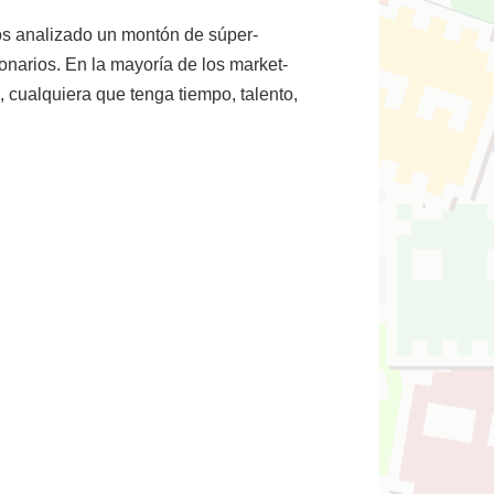
 analizado un montón de súper-
lonarios. En la mayoría de los market-
, cualquiera que tenga tiempo, talento,