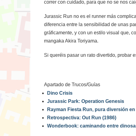
correr con cuidado, para que no se nos cai
Jurassic Run no es el runner más complicado
diferencia entre la sensibilidad de unas p
gráficamente, y con un estilo visual que,
mangaka Akira Toriyama.
Si queréis pasar un rato divertido, probar 
Apartado de Trucos/Guías
Dino Crisis
Jurassic Park: Operation Genesis
Rayman Fiesta Run, pura diversión en
Retrospectiva: Out Run (1986)
Wonderbook: caminando entre dinosaur