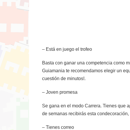
– Está en juego el trofeo
Basta con ganar una competencia como mana
Guiamania te recomendamos elegir un equip
cuestión de minutos!.
– Joven promesa
Se gana en el modo Carrera. Tienes que a
de semanas recibirás esta condecoración, 
– Tienes correo