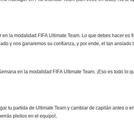
or en la modalidad FIFA Ultimate Team. Lo que debes hacer es fi
aldado y nos ganaremos su confianza, y por ende, el tan ansiado t
Semana en la modalidad FIFA Ultimate Team. ¡Eso es todo lo qu
cargar tu partida de Ultimate Team y cambiar de capitán antes o
uerrás pleitos en el equipo!.