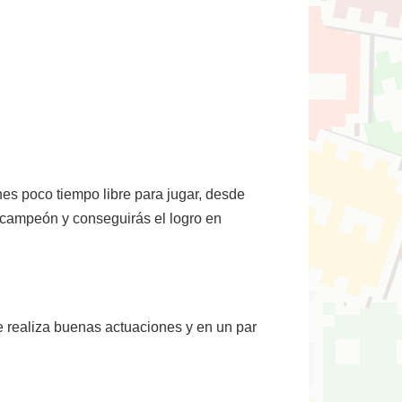
es poco tiempo libre para jugar, desde
s campeón y conseguirás el logro en
 realiza buenas actuaciones y en un par