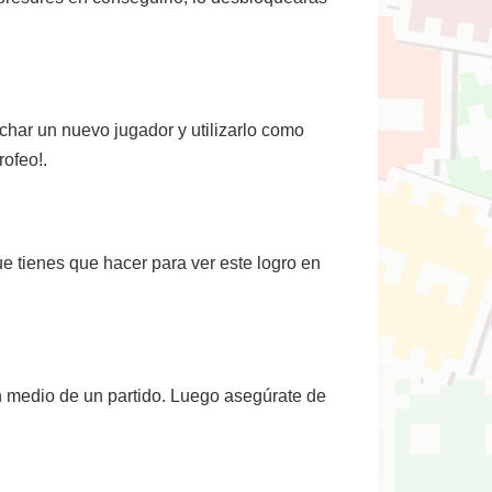
char un nuevo jugador y utilizarlo como
rofeo!.
e tienes que hacer para ver este logro en
 en medio de un partido. Luego asegúrate de