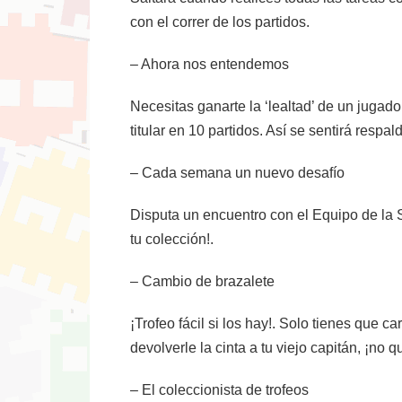
con el correr de los partidos.
– Ahora nos entendemos
Necesitas ganarte la ‘lealtad’ de un jugad
titular en 10 partidos. Así se sentirá resp
– Cada semana un nuevo desafío
Disputa un encuentro con el Equipo de la 
tu colección!.
– Cambio de brazalete
¡Trofeo fácil si los hay!. Solo tienes que 
devolverle la cinta a tu viejo capitán, ¡no q
– El coleccionista de trofeos