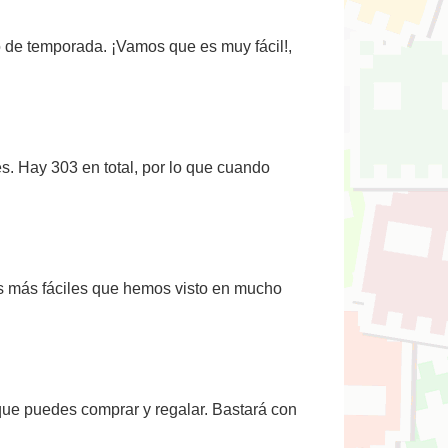
o de temporada. ¡Vamos que es muy fácil!,
. Hay 303 en total, por lo que cuando
gros más fáciles que hemos visto en mucho
s que puedes comprar y regalar. Bastará con