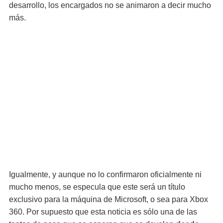
desarrollo, los encargados no se animaron a decir mucho
más.
Igualmente, y aunque no lo confirmaron oficialmente ni
mucho menos, se especula que este será un título
exclusivo para la máquina de Microsoft, o sea para Xbox
360. Por supuesto que esta noticia es sólo una de las