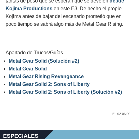
tantas de peso que se esperan que se develen
desde
Kojima Productions
en este E3. De hecho el propio
Kojima antes de bajar del escenario prometió que en
poco tiempo se sabrá algo más de Metal Gear Rising.
Apartado de Trucos/Guías
Metal Gear Solid (Solución #2)
Metal Gear Solid
Metal Gear Rising Revengeance
Metal Gear Solid 2: Sons of Liberty
Metal Gear Solid 2: Sons of Liberty (Solución #2)
EL 02.06.09
ESPECIALES