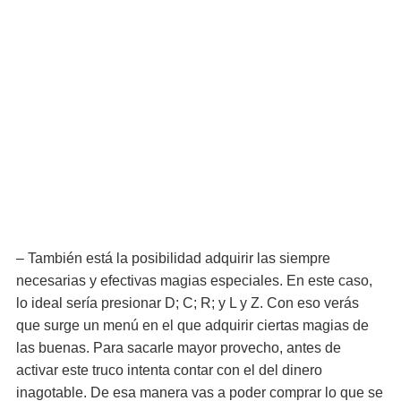
– También está la posibilidad adquirir las siempre
necesarias y efectivas magias especiales. En este caso,
lo ideal sería presionar D; C; R; y L y Z. Con eso verás
que surge un menú en el que adquirir ciertas magias de
las buenas. Para sacarle mayor provecho, antes de
activar este truco intenta contar con el del dinero
inagotable. De esa manera vas a poder comprar lo que se