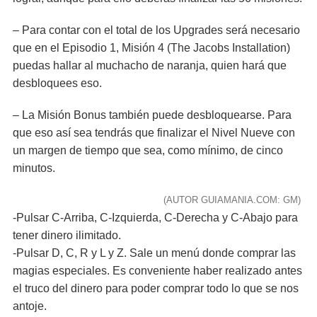
– Para contar con el total de los Upgrades será necesario
que en el Episodio 1, Misión 4 (The Jacobs Installation)
puedas hallar al muchacho de naranja, quien hará que
desbloquees eso.
– La Misión Bonus también puede desbloquearse. Para
que eso así sea tendrás que finalizar el Nivel Nueve con
un margen de tiempo que sea, como mínimo, de cinco
minutos.
(AUTOR GUIAMANIA.COM: GM)
-Pulsar C-Arriba, C-Izquierda, C-Derecha y C-Abajo para
tener dinero ilimitado.
-Pulsar D, C, R y L y Z. Sale un menú donde comprar las
magias especiales. Es conveniente haber realizado antes
el truco del dinero para poder comprar todo lo que se nos
antoje.