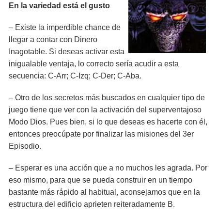
En la variedad está el gusto
– Existe la imperdible chance de
llegar a contar con Dinero
Inagotable. Si deseas activar esta
inigualable ventaja, lo correcto sería acudir a esta
secuencia: C-Arr; C-Izq; C-Der; C-Aba.
– Otro de los secretos más buscados en cualquier tipo de
juego tiene que ver con la activación del superventajoso
Modo Dios. Pues bien, si lo que deseas es hacerte con él,
entonces preocúpate por finalizar las misiones del 3er
Episodio.
– Esperar es una acción que a no muchos les agrada. Por
eso mismo, para que se pueda construir en un tiempo
bastante más rápido al habitual, aconsejamos que en la
estructura del edificio aprieten reiteradamente B.