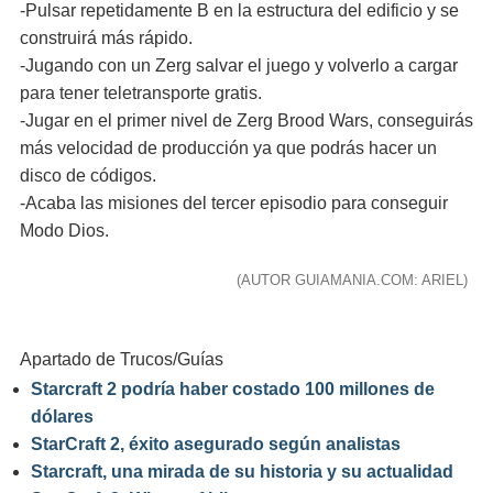
-Pulsar repetidamente B en la estructura del edificio y se
construirá más rápido.
-Jugando con un Zerg salvar el juego y volverlo a cargar
para tener teletransporte gratis.
-Jugar en el primer nivel de Zerg Brood Wars, conseguirás
más velocidad de producción ya que podrás hacer un
disco de códigos.
-Acaba las misiones del tercer episodio para conseguir
Modo Dios.
(AUTOR GUIAMANIA.COM: ARIEL)
Apartado de Trucos/Guías
Starcraft 2 podría haber costado 100 millones de
dólares
StarCraft 2, éxito asegurado según analistas
Starcraft, una mirada de su historia y su actualidad