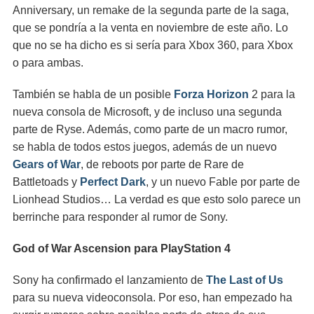
Anniversary, un remake de la segunda parte de la saga,
que se pondría a la venta en noviembre de este año. Lo
que no se ha dicho es si sería para Xbox 360, para Xbox
o para ambas.
También se habla de un posible
Forza Horizon
2 para la
nueva consola de Microsoft, y de incluso una segunda
parte de Ryse. Además, como parte de un macro rumor,
se habla de todos estos juegos, además de un nuevo
Gears of War
, de reboots por parte de Rare de
Battletoads y
Perfect Dark
, y un nuevo Fable por parte de
Lionhead Studios… La verdad es que esto solo parece un
berrinche para responder al rumor de Sony.
God of War Ascension para PlayStation 4
Sony ha confirmado el lanzamiento de
The Last of Us
para su nueva videoconsola. Por eso, han empezado ha