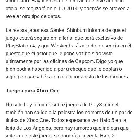
anunciado. Hay fuentes que indican que este anuncio
oficial se realizará en el E3 2014, y además se atreven a
revelar otro tipo de datos.
La revista japonesa Sankei Shinbum informa de que el
juego estará seguro en la feria, que será exclusivo de
PlayStation 4, y que Wesker hará acto de presencia en él,
puesto que el actor que le pone voz ha sido visto
últimamente por las oficinas de Capcom. Digo yo que
bien podría haber ido a por u cheque que le debían o
algo, pero ya sabéis como funciona esto de los rumores.
Juegos para Xbox One
No solo hay rumores sobre juegos de PlayStation 4,
también han salido a la palestra los nombres de un par de
títulos de Xbox One. Todos esperamos ver Halo 5 en la
feria de Los Ángeles, pero hay rumores que indican que,
antes que este juego, se pondrá a la venta Halo 2: