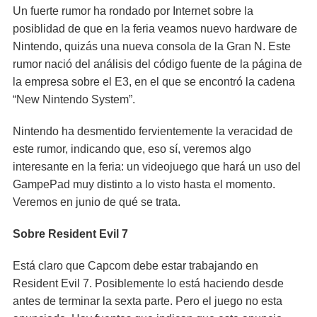
Un fuerte rumor ha rondado por Internet sobre la
posiblidad de que en la feria veamos nuevo hardware de
Nintendo, quizás una nueva consola de la Gran N. Este
rumor nació del análisis del código fuente de la página de
la empresa sobre el E3, en el que se encontró la cadena
“New Nintendo System”.
Nintendo ha desmentido fervientemente la veracidad de
este rumor, indicando que, eso sí, veremos algo
interesante en la feria: un videojuego que hará un uso del
GampePad muy distinto a lo visto hasta el momento.
Veremos en junio de qué se trata.
Sobre Resident Evil 7
Está claro que Capcom debe estar trabajando en
Resident Evil 7. Posiblemente lo está haciendo desde
antes de terminar la sexta parte. Pero el juego no esta