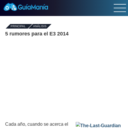
PRINCIPAL
-
ANÁLISIS
5 rumores para el E3 2014
Cada año, cuando se acerca el