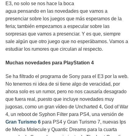
E3, no solo se nos hace la boca
agua pensando en las novedades que vamos a
presenciar sobre los juegos que más esperamos de la
feria; también empezamos a especular sobre las
sorpresas que vamos a presenciar. Y es que, siempre
sale algún que otro juego que no esperábamos. Vamos a
estudiar los rumores que circulan al respecto.
Muchas novedades para PlayStation 4
Se ha filtrado el programa de Sony para el E3 por la web.
No tenemos ni idea de si tiene algo de veracidad, por
ahora solo es un rumor, pero no nos causaría desagrado
que fuera real, puesto que incluye novedades muy
jugosas, como un gran vídeo de Uncharted 4, God of War
4, un reboot de Syphon Filter para PS4, una versión de
Gran Turismo 6
para PS4 y Gran Turismo 7, nuevas Ips
de Media Molecule y Quantic Dreams para la cuarta