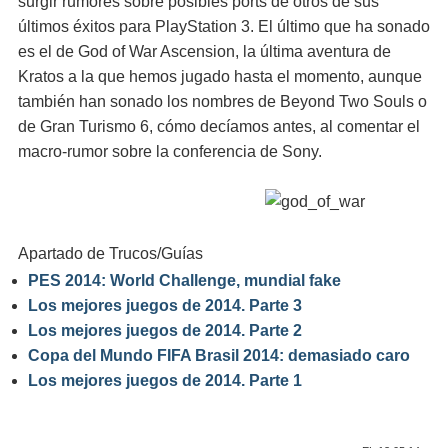
surgir rumores sobre posibles ports de otros de sus
últimos éxitos para PlayStation 3. El último que ha sonado
es el de God of War Ascension, la última aventura de
Kratos a la que hemos jugado hasta el momento, aunque
también han sonado los nombres de Beyond Two Souls o
de Gran Turismo 6, cómo decíamos antes, al comentar el
macro-rumor sobre la conferencia de Sony.
Apartado de Trucos/Guías
PES 2014: World Challenge, mundial fake
Los mejores juegos de 2014. Parte 3
Los mejores juegos de 2014. Parte 2
Copa del Mundo FIFA Brasil 2014: demasiado caro
Los mejores juegos de 2014. Parte 1