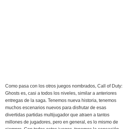
Como pasa con los otros juegos nombrados, Call of Duty:
Ghosts es, casi a todos los niveles, similar a anteriores
entregas de la saga. Tenemos nueva historia, tenemos
muchos escenarios nuevos para disfrutar de esas
divertidas partidas multijugador que atraen a tantos
millones de jugadores, pero en general, es lo mismo de