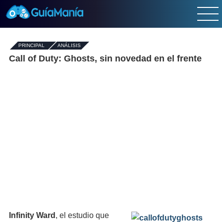
PRINCIPAL
-
ANÁLISIS
Call of Duty: Ghosts, sin novedad en el frente
Infinity Ward
, el estudio que