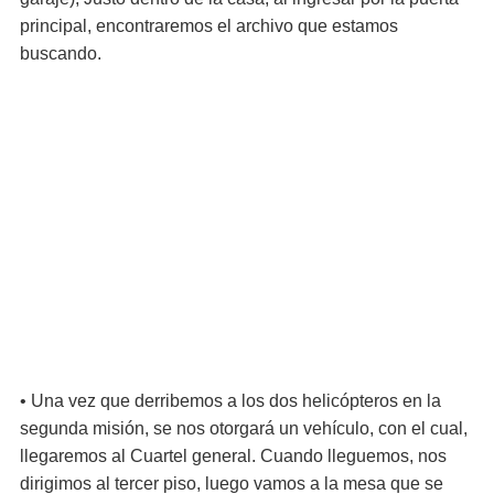
principal, encontraremos el archivo que estamos
buscando.
• Una vez que derribemos a los dos helicópteros en la
segunda misión, se nos otorgará un vehículo, con el cual,
llegaremos al Cuartel general. Cuando lleguemos, nos
dirigimos al tercer piso, luego vamos a la mesa que se