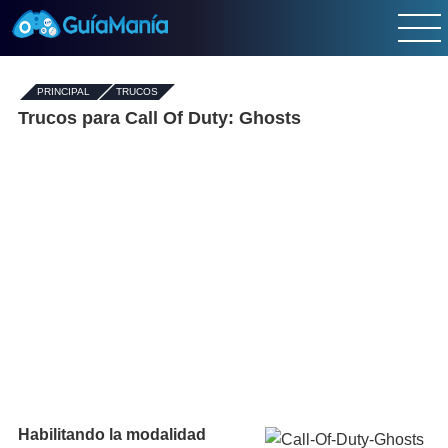
PRINCIPAL
-
TRUCOS
Trucos para Call Of Duty: Ghosts
Habilitando la modalidad