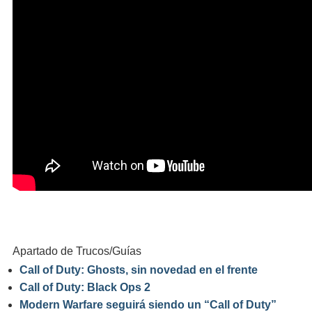
Apartado de Trucos/Guías
Call of Duty: Ghosts, sin novedad en el frente
Call of Duty: Black Ops 2
Modern Warfare seguirá siendo un “Call of Duty”