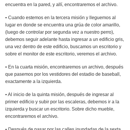
encuentra en la pared, y allí, encontraremos el archivo.
• Cuando estemos en la tercera misión y lleguemos al
lugar en donde se encuentra una grúa de color amarillo,
(luego de controlar por segunda vez a nuestro perro),
debemos seguir adelante hasta ingresar a un edificio gris,
una vez dentro de este edificio, buscamos un escritorio y
sobre el monitor de este escritorio, veremos el archivo.
• En la cuarta misión, encontraremos un archivo, después
que pasemos por los vestidores del estadio de baseball,
exactamente a la izquierda.
• Al inicio de la quinta misión, después de ingresar al
primer edificio y subir por las escaleras, debemos ir a la
izquierda y buscar un escritorio. Sobre dicho mueble,
encontraremos el archivo.
• Después de pasar por las calles inundadas de la sexta