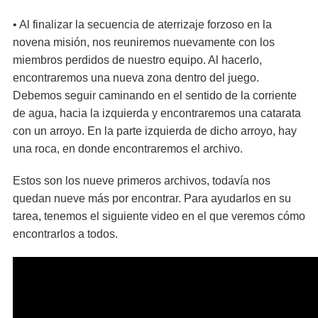
• Al finalizar la secuencia de aterrizaje forzoso en la
novena misión, nos reuniremos nuevamente con los
miembros perdidos de nuestro equipo. Al hacerlo,
encontraremos una nueva zona dentro del juego.
Debemos seguir caminando en el sentido de la corriente
de agua, hacia la izquierda y encontraremos una catarata
con un arroyo. En la parte izquierda de dicho arroyo, hay
una roca, en donde encontraremos el archivo.
Estos son los nueve primeros archivos, todavía nos
quedan nueve más por encontrar. Para ayudarlos en su
tarea, tenemos el siguiente video en el que veremos cómo
encontrarlos a todos.