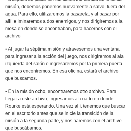
misión, debemos ponernos nuevamente a salvo, fuera del
agua. Para ello, utilizaremos la pasarela, y al pasar por
allí, eliminaremos a dos enemigos, y nos dirigiremos a la
mesa en donde se encontraban, para hacernos con el
archivo.
• Al jugar la séptima misión y atravesemos una ventana
para ingresar a la acción del juego, nos dirigiremos al ala
izquierda del salón e ingresaremos por la primera puerta
que nos encontremos. En esa oficina, estará el archivo
que buscamos.
• En la misión ocho, encontraremos otro archivo. Para
llegar a este archivo, ingresamos al cuarto en donde
Rourke está esperando. Una vez allí, tenemos que buscar
en el escritorio antes que se inicie la transición de la
misión a la segunda parte, y nos haremos con el archivo
que buscábamos.