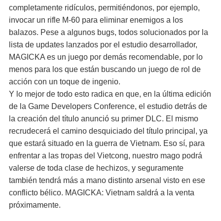
completamente ridículos, permitiéndonos, por ejemplo,
invocar un rifle M-60 para eliminar enemigos a los
balazos. Pese a algunos bugs, todos solucionados por la
lista de updates lanzados por el estudio desarrollador,
MAGICKA es un juego por demás recomendable, por lo
menos para los que están buscando un juego de rol de
acción con un toque de ingenio.
Y lo mejor de todo esto radica en que, en la última edición
de la Game Developers Conference, el estudio detrás de
la creación del título anunció su primer DLC. El mismo
recrudecerá el camino desquiciado del título principal, ya
que estará situado en la guerra de Vietnam. Eso sí, para
enfrentar a las tropas del Vietcong, nuestro mago podrá
valerse de toda clase de hechizos, y seguramente
también tendrá más a mano distinto arsenal visto en ese
conflicto bélico. MAGICKA: Vietnam saldrá a la venta
próximamente.