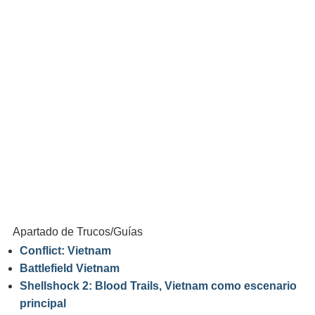
Apartado de Trucos/Guías
Conflict: Vietnam
Battlefield Vietnam
Shellshock 2: Blood Trails, Vietnam como escenario
principal