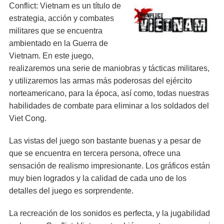
Conflict: Vietnam es un título de
estrategia, acción y combates
militares que se encuentra
ambientado en la Guerra de
Vietnam. En este juego,
realizaremos una serie de maniobras y tácticas militares,
y utilizaremos las armas más poderosas del ejército
norteamericano, para la época, así como, todas nuestras
habilidades de combate para eliminar a los soldados del
Viet Cong.
Las vistas del juego son bastante buenas y a pesar de
que se encuentra en tercera persona, ofrece una
sensación de realismo impresionante. Los gráficos están
muy bien logrados y la calidad de cada uno de los
detalles del juego es sorprendente.
La recreación de los sonidos es perfecta, y la jugabilidad