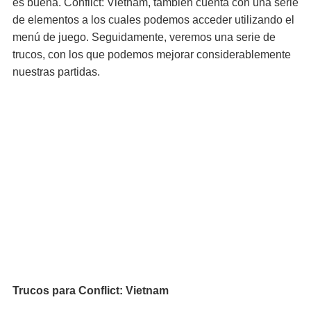
es buena. Conflict: Vietnam, también cuenta con una serie
de elementos a los cuales podemos acceder utilizando el
menú de juego. Seguidamente, veremos una serie de
trucos, con los que podemos mejorar considerablemente
nuestras partidas.
Trucos para Conflict: Vietnam