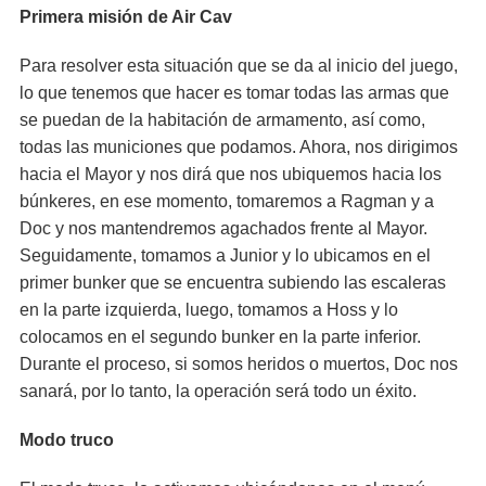
Primera misión de Air Cav
Para resolver esta situación que se da al inicio del juego,
lo que tenemos que hacer es tomar todas las armas que
se puedan de la habitación de armamento, así como,
todas las municiones que podamos. Ahora, nos dirigimos
hacia el Mayor y nos dirá que nos ubiquemos hacia los
búnkeres, en ese momento, tomaremos a Ragman y a
Doc y nos mantendremos agachados frente al Mayor.
Seguidamente, tomamos a Junior y lo ubicamos en el
primer bunker que se encuentra subiendo las escaleras
en la parte izquierda, luego, tomamos a Hoss y lo
colocamos en el segundo bunker en la parte inferior.
Durante el proceso, si somos heridos o muertos, Doc nos
sanará, por lo tanto, la operación será todo un éxito.
Modo truco