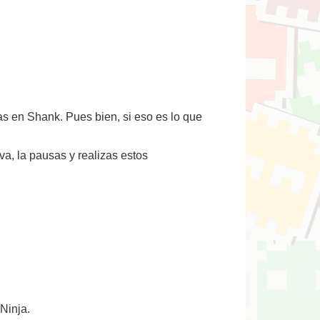
s en Shank. Pues bien, si eso es lo que
va, la pausas y realizas estos
Ninja.