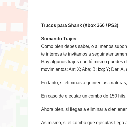
Trucos para Shank (Xbox 360 / PS3)
Sumando Trajes
Como bien debes saber, o al menos suponer
te interesa te invitamos a seguir atentamen
Hay algunos trajes que tú mismo puedes desc
movimientos: Arr; X; Aba; B; Izq; Y; Der; 
En tanto, si eliminas a quinientas criaturas
En caso de ejecutar un combo de 150 hits,
Ahora bien, si llegas a eliminar a cien en
Asimismo, si el combo que ejecutas llega a