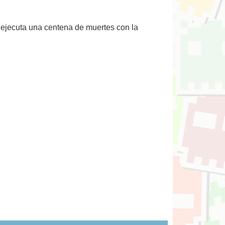
, ejecuta una centena de muertes con la