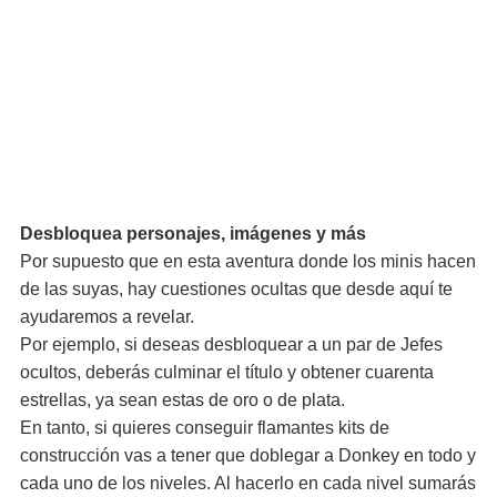
Desbloquea personajes, imágenes y más
Por supuesto que en esta aventura donde los minis hacen
de las suyas, hay cuestiones ocultas que desde aquí te
ayudaremos a revelar.
Por ejemplo, si deseas desbloquear a un par de Jefes
ocultos, deberás culminar el título y obtener cuarenta
estrellas, ya sean estas de oro o de plata.
En tanto, si quieres conseguir flamantes kits de
construcción vas a tener que doblegar a Donkey en todo y
cada uno de los niveles. Al hacerlo en cada nivel sumarás