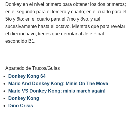
Donkey en el nivel primero para obtener los dos primeros;
en el segundo para el tercero y cuarto; en el cuarto para el
5to y 6to; en el cuarto para el 7mo y 8vo, y así
sucesivamente hasta el octavo. Mientras que para revelar
el dieciochavo, tienes que derrotar al Jefe Final
escondido B1.
Apartado de Trucos/Guías
Donkey Kong 64
Mario And Donkey Kong: Minis On The Move
Mario VS Donkey Kong: minis march again!
Donkey Kong
Dino Crisis