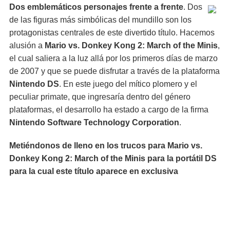
Dos emblemáticos personajes frente a frente
. Dos
de las figuras más simbólicas del mundillo son los
protagonistas centrales de este divertido título. Hacemos
alusión a
Mario vs. Donkey Kong 2: March of the Minis
,
el cual saliera a la luz allá por los primeros días de marzo
de 2007 y que se puede disfrutar a través de la plataforma
Nintendo DS
. En este juego del mítico plomero y el
peculiar primate, que ingresaría dentro del género
plataformas, el desarrollo ha estado a cargo de la firma
Nintendo Software Technology Corporation
.
Metiéndonos de lleno en los trucos para Mario vs.
Donkey Kong 2: March of the Minis para la portátil DS
para la cual este título aparece en exclusiva