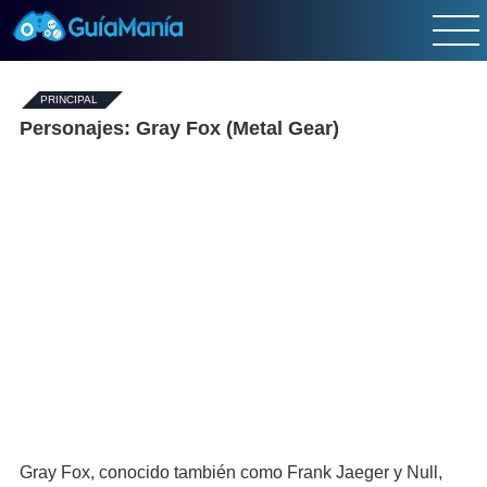
PRINCIPAL
-
Personajes: Gray Fox (Metal Gear)
Gray Fox, conocido también como Frank Jaeger y Null,