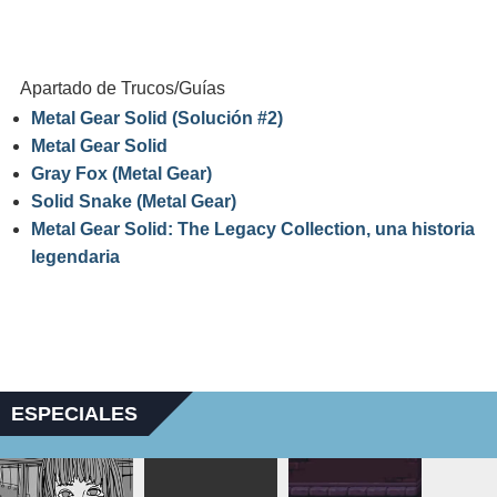
Apartado de Trucos/Guías
Metal Gear Solid (Solución #2)
Metal Gear Solid
Gray Fox (Metal Gear)
Solid Snake (Metal Gear)
Metal Gear Solid: The Legacy Collection, una historia
legendaria
ESPECIALES