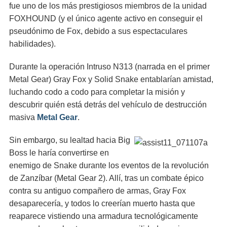
fue uno de los más prestigiosos miembros de la unidad
FOXHOUND (y el único agente activo en conseguir el
pseudónimo de Fox, debido a sus espectaculares
habilidades).
Durante la operación Intruso N313 (narrada en el primer
Metal Gear) Gray Fox y Solid Snake entablarían amistad,
luchando codo a codo para completar la misión y
descubrir quién está detrás del vehículo de destrucción
masiva
Metal Gear
.
Sin embargo, su lealtad hacia Big
Boss le haría convertirse en
enemigo de Snake durante los eventos de la revolución
de Zanzíbar (Metal Gear 2). Allí, tras un combate épico
contra su antiguo compañero de armas, Gray Fox
desaparecería, y todos lo creerían muerto hasta que
reaparece vistiendo una armadura tecnológicamente