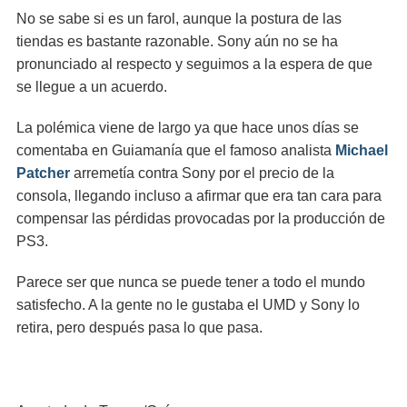
No se sabe si es un farol, aunque la postura de las
tiendas es bastante razonable. Sony aún no se ha
pronunciado al respecto y seguimos a la espera de que
se llegue a un acuerdo.
La polémica viene de largo ya que hace unos días se
comentaba en Guiamanía que el famoso analista
Michael
Patcher
arremetía contra Sony por el precio de la
consola, llegando incluso a afirmar que era tan cara para
compensar las pérdidas provocadas por la producción de
PS3.
Parece ser que nunca se puede tener a todo el mundo
satisfecho. A la gente no le gustaba el UMD y Sony lo
retira, pero después pasa lo que pasa.