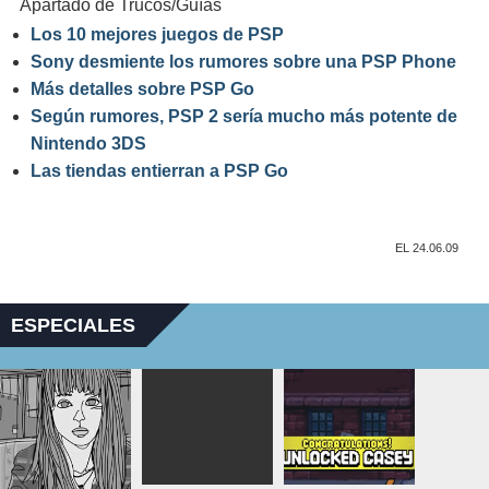
Apartado de Trucos/Guías
Los 10 mejores juegos de PSP
Sony desmiente los rumores sobre una PSP Phone
Más detalles sobre PSP Go
Según rumores, PSP 2 sería mucho más potente de
Nintendo 3DS
Las tiendas entierran a PSP Go
EL 24.06.09
ESPECIALES