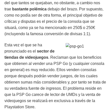
del que tantos se quejaban, no obstante, a cambio nos
trae
bastante polémica
debajo del brazo. Por supuesto,
como no podía ser de otra forma, el principal objetivo de
críticas y disputas es el precio de la consola que se
situará, como ya se ha mencionado en 250$ o 250€
(incluyendo la famosa conversión de divisas 1:1).
Esta vez el que se ha
pronunciado es el
sector de
tiendas de videojuegos
. Reclaman que los beneficios
que obtienen al vender una PSP Go (y cualquier consola
en general) es muy reducido. Ellos venden consolas
porque después podrán vender juegos, de los cuales
obtienen sumas más considerables y, por tanto se trata de
su verdadera fuente de ingresos. El problema reside en
que la PSP Go carece de lector de UMDs y la venta de
videojuegos se realizará en exclusiva a través de la
Playstation Store.