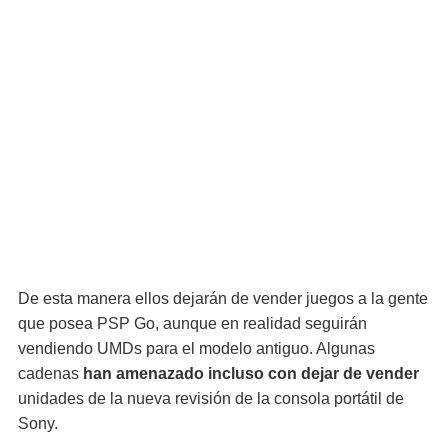
De esta manera ellos dejarán de vender juegos a la gente
que posea PSP Go, aunque en realidad seguirán
vendiendo UMDs para el modelo antiguo. Algunas
cadenas
han amenazado incluso con dejar de vender
unidades de la nueva revisión de la consola portátil de
Sony.