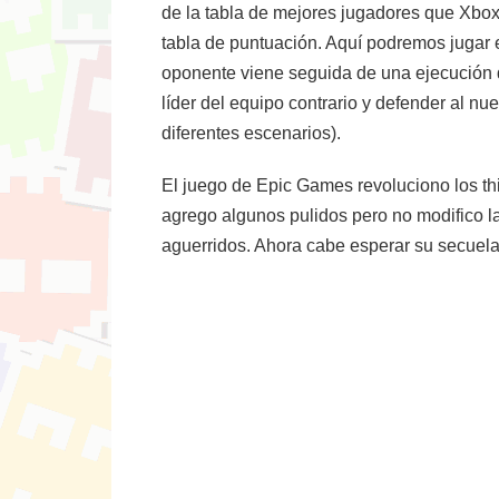
de la tabla de mejores jugadores que Xbox
tabla de puntuación. Aquí podremos jugar e
oponente viene seguida de una ejecución d
líder del equipo contrario y defender al nu
diferentes escenarios).
El juego de Epic Games revoluciono los th
agrego algunos pulidos pero no modifico 
aguerridos. Ahora cabe esperar su secuela,