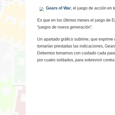
Gears of War
, el juego de acción en 
Es que en los últimos meses el juego de E
“juegos de nueva generación”.
Un apartado gráfico sublime, que exprime 
tomarían prestadas las indicaciones, Gears
Debemos tomarnos con cuidado cada paso 
por cuatro soldados, para sobrevivir cont