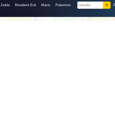
Zelda
Resident Evil
Mario
Pokemon