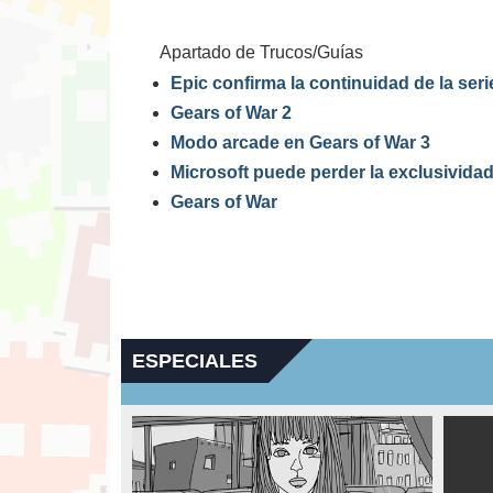
Apartado de Trucos/Guías
Epic confirma la continuidad de la ser
Gears of War 2
Modo arcade en Gears of War 3
Microsoft puede perder la exclusivida
Gears of War
ESPECIALES