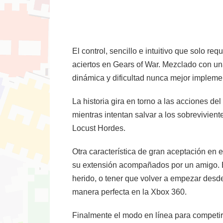
El control, sencillo e intuitivo que solo r
aciertos en Gears of War. Mezclado con una
dinámica y dificultad nunca mejor impleme
La historia gira en torno a las acciones 
mientras intentan salvar a los sobrevivie
Locust Hordes.
Otra característica de gran aceptación en
su extensión acompañados por un amigo. E
herido, o tener que volver a empezar desd
manera perfecta en la Xbox 360.
Finalmente el modo en línea para competir