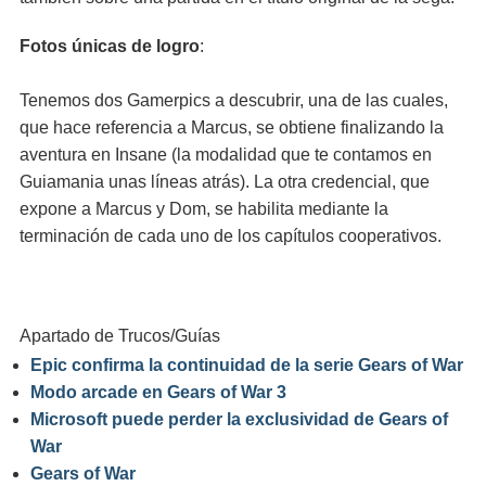
Fotos únicas de logro
:
Tenemos dos Gamerpics a descubrir, una de las cuales,
que hace referencia a Marcus, se obtiene finalizando la
aventura en Insane (la modalidad que te contamos en
Guiamania unas líneas atrás). La otra credencial, que
expone a Marcus y Dom, se habilita mediante la
terminación de cada uno de los capítulos cooperativos.
Apartado de Trucos/Guías
Epic confirma la continuidad de la serie Gears of War
Modo arcade en Gears of War 3
Microsoft puede perder la exclusividad de Gears of
War
Gears of War