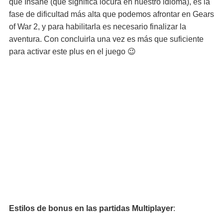
que Insane (que significa locura en nuestro idioma), es la
fase de dificultad más alta que podemos afrontar en Gears
of War 2, y para habilitarla es necesario finalizar la
aventura. Con concluirla una vez es más que suficiente
para activar este plus en el juego 😉
Estilos de bonus en las partidas Multiplayer
: