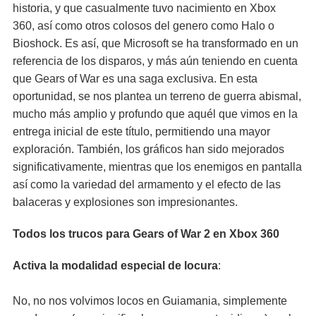
historia, y que casualmente tuvo nacimiento en Xbox
360, así como otros colosos del genero como Halo o
Bioshock. Es así, que Microsoft se ha transformado en un
referencia de los disparos, y más aún teniendo en cuenta
que Gears of War es una saga exclusiva. En esta
oportunidad, se nos plantea un terreno de guerra abismal,
mucho más amplio y profundo que aquél que vimos en la
entrega inicial de este título, permitiendo una mayor
exploración. También, los gráficos han sido mejorados
significativamente, mientras que los enemigos en pantalla
así como la variedad del armamento y el efecto de las
balaceras y explosiones son impresionantes.
Todos los trucos para Gears of War 2 en Xbox 360
Activa la modalidad especial de locura
:
No, no nos volvimos locos en Guiamania, simplemente