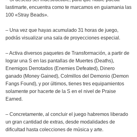
lastimarte, encuentra como te marcamos en guiamania las
100 «Stray Beads».
– Una vez que hayas acumulado 31 horas de juego,
podrás visualizar una sala de proyecciones especial.
– Activa diversos paquetes de Transformación, a partir de
lograr una S en las pantallas de Muertes (Deaths),
Enemigos Derrotados (Enemies Defeated), Dinero
ganado (Money Gained), Colmillos del Demonio (Demon
Fangs Found), y por últimos, tienes tres equipamientos
solamente por hacerte de la S en el nivel de Praise
Earned.
– Concretamente, al concluir el juego habremos liberado
un gran cantidad de extras, desde modalidades de
dificultad hasta colecciones de música y arte.