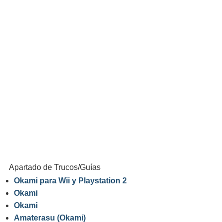
Apartado de Trucos/Guías
Okami para Wii y Playstation 2
Okami
Okami
Amaterasu (Okami)