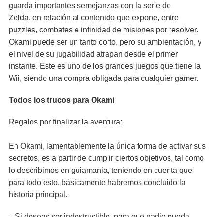
guarda importantes semejanzas con la serie de
Zelda, en relación al contenido que expone, entre
puzzles, combates e infinidad de misiones por resolver.
Okami puede ser un tanto corto, pero su ambientación, y
el nivel de su jugabilidad atrapan desde el primer
instante. Éste es uno de los grandes juegos que tiene la
Wii, siendo una compra obligada para cualquier gamer.
Todos los trucos para Okami
Regalos por finalizar la aventura:
En Okami, lamentablemente la única forma de activar sus
secretos, es a partir de cumplir ciertos objetivos, tal como
lo describimos en guiamania, teniendo en cuenta que
para todo esto, básicamente habremos concluido la
historia principal.
– Si deseas ser indestructible, para que nadie pueda