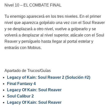
Nivel 10 – EL COMBATE FINAL
Tu enemigo aparecerá en los tres niveles. En el primer
nivel que aparezca golpéalo una vez con el Soul Reaver
y se desplazará a otro nivel, vuelve a golpearlo y se
volverá a desplazar al nivel superior, atácale con el Soul
Reaver y persíguelo hasta llegar al portal estelar y
entrarás con Mobius.
Apartado de Trucos/Guías
Legacy of Kain: Soul Reaver 2 (Solución #2)
Final Fantasy 4
Legacy Of Kain: Soul Reaver
Soul Calibur 2
Legacy Of Kain: Soul Reaver