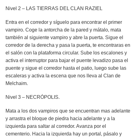
Nivel 2 – LAS TIERRAS DEL CLAN RAZIEL
Entra en el corredor y síguelo para encontrar el primer
vampiro. Coge la antorcha de la pared y mátalo, mata
también al siguiente vampiro y abre la puerta. Sigue el
corredor de la derecha y pasa la puerta, te encontraras en
el salón con la plataforma circular. Sube los escalones y
activa el interruptor para bajar el puente levadizo pasa el
puente y sigue el corredor hasta el patio, luego sube las
escaleras y activa la escena que nos lleva al Clan de
Melchaim.
Nivel 3 – NECRÓPOLIS.
Mata a los dos vampiros que se encuentran mas adelante
y arrastra el bloque de piedra hacia adelante y a la
izquierda para saltar al corredor. Avanza por el
cementerio. Hacia la izquierda hay un portal, pásalo y