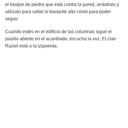
el bloque de piedra que está contra la pared, arrástralo y
utilízalo para saltar lo bastante alto como para poder
seguir.
Cuando estés en el edificio de las columnas sigue el
pasillo abierto en el acantilado, escucha la voz. El clan
Raziel está a la izquierda.