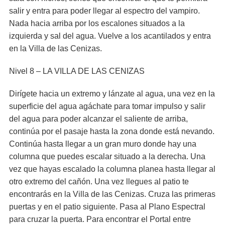
salir y entra para poder llegar al espectro del vampiro.
Nada hacia arriba por los escalones situados a la
izquierda y sal del agua. Vuelve a los acantilados y entra
en la Villa de las Cenizas.
Nivel 8 – LA VILLA DE LAS CENIZAS
Dirígete hacia un extremo y lánzate al agua, una vez en la
superficie del agua agáchate para tomar impulso y salir
del agua para poder alcanzar el saliente de arriba,
continúa por el pasaje hasta la zona donde está nevando.
Continúa hasta llegar a un gran muro donde hay una
columna que puedes escalar situado a la derecha. Una
vez que hayas escalado la columna planea hasta llegar al
otro extremo del cañón. Una vez llegues al patio te
encontrarás en la Villa de las Cenizas. Cruza las primeras
puertas y en el patio siguiente. Pasa al Plano Espectral
para cruzar la puerta. Para encontrar el Portal entre