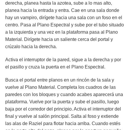
derecha, planea hasta la azotea, sube a lo mas alto,
planea hacia la entrada y entra. Cae en una sala donde
hay un vampiro, dirígete hacia una sala con un foso en el
centro. Pasa al Plano Espectral y sube por el tubo situado
a la izquierda y una vez en la plataforma pasa al Plano
Material. Dirígete hacia un saliente cerca del portal y
crúzalo hacia la derecha.
Activa el interruptor de la pared, sigue a la derecha y por
el pasillo y cruza la puerta en el Plano Espectral.
Busca el portal entre planos en un rincón de la sala y
vuelve al Plano Material. Completa los cuadros de las
paredes con los bloques y cuando acabes aparecerá una
plataforma. Vuelve por la puerta y sube el pasillo, luego
baja por el corredor del principio. Activa el interruptor del
final y vuelve al salón principal. Salta al foso y extiende
las alas de Raziel para flotar hacia arriba. Cuando estés