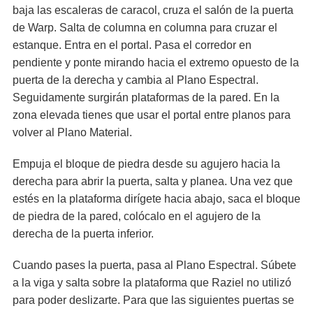
baja las escaleras de caracol, cruza el salón de la puerta
de Warp. Salta de columna en columna para cruzar el
estanque. Entra en el portal. Pasa el corredor en
pendiente y ponte mirando hacia el extremo opuesto de la
puerta de la derecha y cambia al Plano Espectral.
Seguidamente surgirán plataformas de la pared. En la
zona elevada tienes que usar el portal entre planos para
volver al Plano Material.
Empuja el bloque de piedra desde su agujero hacia la
derecha para abrir la puerta, salta y planea. Una vez que
estés en la plataforma dirígete hacia abajo, saca el bloque
de piedra de la pared, colócalo en el agujero de la
derecha de la puerta inferior.
Cuando pases la puerta, pasa al Plano Espectral. Súbete
a la viga y salta sobre la plataforma que Raziel no utilizó
para poder deslizarte. Para que las siguientes puertas se