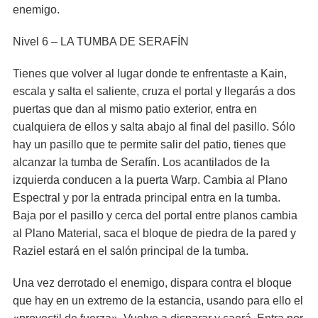
enemigo.
Nivel 6 – LA TUMBA DE SERAFÍN
Tienes que volver al lugar donde te enfrentaste a Kain,
escala y salta el saliente, cruza el portal y llegarás a dos
puertas que dan al mismo patio exterior, entra en
cualquiera de ellos y salta abajo al final del pasillo. Sólo
hay un pasillo que te permite salir del patio, tienes que
alcanzar la tumba de Serafín. Los acantilados de la
izquierda conducen a la puerta Warp. Cambia al Plano
Espectral y por la entrada principal entra en la tumba.
Baja por el pasillo y cerca del portal entre planos cambia
al Plano Material, saca el bloque de piedra de la pared y
Raziel estará en el salón principal de la tumba.
Una vez derrotado el enemigo, dispara contra el bloque
que hay en un extremo de la estancia, usando para ello el