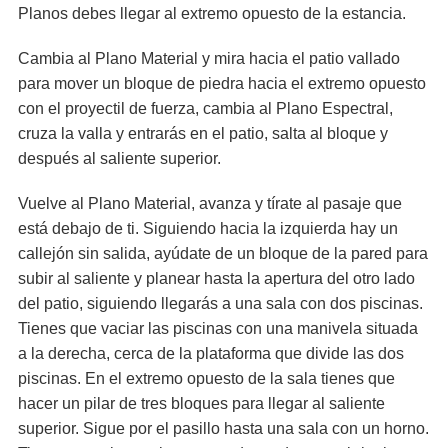
Planos debes llegar al extremo opuesto de la estancia.
Cambia al Plano Material y mira hacia el patio vallado
para mover un bloque de piedra hacia el extremo opuesto
con el proyectil de fuerza, cambia al Plano Espectral,
cruza la valla y entrarás en el patio, salta al bloque y
después al saliente superior.
Vuelve al Plano Material, avanza y tírate al pasaje que
está debajo de ti. Siguiendo hacia la izquierda hay un
callejón sin salida, ayúdate de un bloque de la pared para
subir al saliente y planear hasta la apertura del otro lado
del patio, siguiendo llegarás a una sala con dos piscinas.
Tienes que vaciar las piscinas con una manivela situada
a la derecha, cerca de la plataforma que divide las dos
piscinas. En el extremo opuesto de la sala tienes que
hacer un pilar de tres bloques para llegar al saliente
superior. Sigue por el pasillo hasta una sala con un horno.