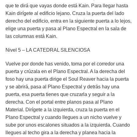
que te dirá que vayas donde está Kain. Para llegar hasta
Kain dirígete al edificio lejano. Cruza la puerta del lado
derecho del edificio, entra en la siguiente puerta a lo lejos,
elige una puerta y pasa al Plano Espectral en la sala de
las columnas está Kain.
Nivel 5 – LA CATEDRAL SILENCIOSA
Vuelve por donde has venido, toma por el corredor una
puerta y crúzala en el Plano Espectral. A la derecha del
foso hay una puerta dirige el Soul Reaver hacia la puerta
y se abrirá, pasa al Plano Espectral y detrás hay una
puerta, esa puerta tienes que cruzarla y seguir a la
derecha. Con el portal entre planos pasa al Plano
Material. Dirígete a la izquierda, cruza la puerta en el
Plano Espectral y cuando llegues a un nicho vuelve y
sube por unos escalones situados a la izquierda. Cuando
llegues al techo gira a la derecha y planea hacia la