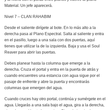
Material. Un jefe aparecerá.
Nivel 7 – CLAN RAHABIM
Desde el saliente dirígete al bote. En lo más alto a la
derecha pasa al Plano Espectral. Salta al saliente y entra
en el pasillo, luego a una sala con dos puertas, aquí
tienes que utilizar la de la izquierda. Baja y usa el Soul
Reaver para abrir las puertas.
Debes planear hasta la columna que emerge a la
derecha. Cruza el portal y entra en la puerta de atrás y
cuando encuentres una estancia con agua sigue por el
pasaje de enfrente y abre la puerta y encontrarás
columnas que emergen del agua.
Cuando cruces hay otro portal, continúa y sumérgete en el
agua. Llegarás a una sala bajo el agua, gira a la derecha,