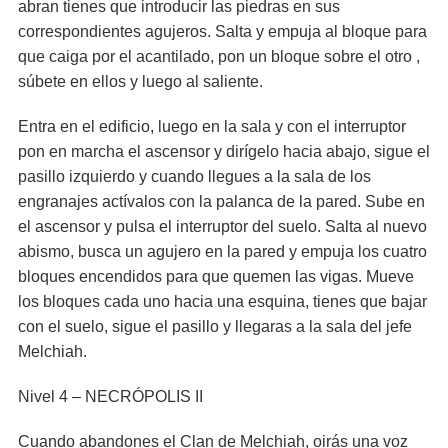
abran tienes que introducir las piedras en sus
correspondientes agujeros. Salta y empuja al bloque para
que caiga por el acantilado, pon un bloque sobre el otro ,
súbete en ellos y luego al saliente.
Entra en el edificio, luego en la sala y con el interruptor
pon en marcha el ascensor y dirígelo hacia abajo, sigue el
pasillo izquierdo y cuando llegues a la sala de los
engranajes actívalos con la palanca de la pared. Sube en
el ascensor y pulsa el interruptor del suelo. Salta al nuevo
abismo, busca un agujero en la pared y empuja los cuatro
bloques encendidos para que quemen las vigas. Mueve
los bloques cada uno hacia una esquina, tienes que bajar
con el suelo, sigue el pasillo y llegaras a la sala del jefe
Melchiah.
Nivel 4 – NECRÓPOLIS II
Cuando abandones el Clan de Melchiah, oirás una voz