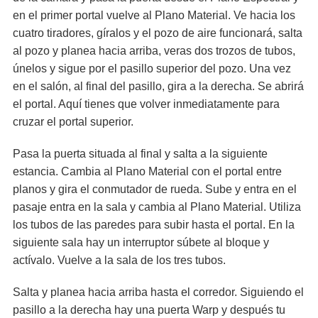
en el primer portal vuelve al Plano Material. Ve hacia los
cuatro tiradores, gíralos y el pozo de aire funcionará, salta
al pozo y planea hacia arriba, veras dos trozos de tubos,
únelos y sigue por el pasillo superior del pozo. Una vez
en el salón, al final del pasillo, gira a la derecha. Se abrirá
el portal. Aquí tienes que volver inmediatamente para
cruzar el portal superior.
Pasa la puerta situada al final y salta a la siguiente
estancia. Cambia al Plano Material con el portal entre
planos y gira el conmutador de rueda. Sube y entra en el
pasaje entra en la sala y cambia al Plano Material. Utiliza
los tubos de las paredes para subir hasta el portal. En la
siguiente sala hay un interruptor súbete al bloque y
actívalo. Vuelve a la sala de los tres tubos.
Salta y planea hacia arriba hasta el corredor. Siguiendo el
pasillo a la derecha hay una puerta Warp y después tu