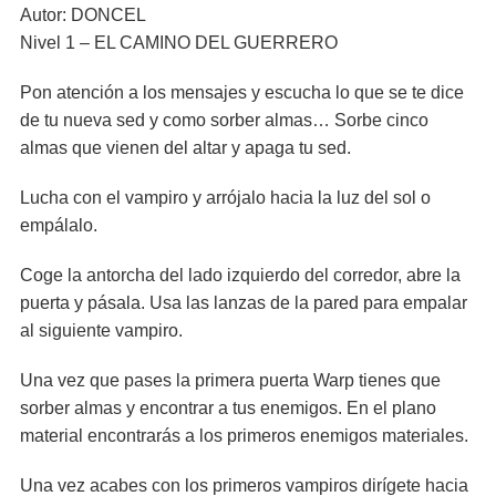
Autor: DONCEL
Nivel 1 – EL CAMINO DEL GUERRERO
Pon atención a los mensajes y escucha lo que se te dice
de tu nueva sed y como sorber almas… Sorbe cinco
almas que vienen del altar y apaga tu sed.
Lucha con el vampiro y arrójalo hacia la luz del sol o
empálalo.
Coge la antorcha del lado izquierdo del corredor, abre la
puerta y pásala. Usa las lanzas de la pared para empalar
al siguiente vampiro.
Una vez que pases la primera puerta Warp tienes que
sorber almas y encontrar a tus enemigos. En el plano
material encontrarás a los primeros enemigos materiales.
Una vez acabes con los primeros vampiros dirígete hacia