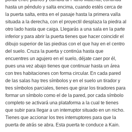
hasta un péndulo y salta encima, cuando estés cerca de
la puerta salta, entra en el pasaje hasta la primera valla
situada a la derecha, con el proyectil desplaza la piedra al
otro lado hasta que caiga. Llegarás a una sala en la parte
inferior y para abrir la puerta tienes que hacer coincidir el
dibujo superior de las piedras con el que hay en el centro
del suelo. Cruza la puerta y continúa hasta que
encuentres un agujero en el suelo, déjate caer por él,
pues una vez abajo tienes que continuar hasta un área
con tres habitaciones con forma circular. En cada pared
de las salas hay tres símbolos y en el suelo un tirador y
tres símbolos parciales, tienes que girar los tiradores para
formar un símbolo como el de la pared, por cada símbolo
completo se activará una plataforma a la cual te tienes
que subir para llegar a un interruptor situado en un nicho.
Tienes que accionar los tres interruptores para que la
puerta de atrás se abra. Esta puerta te conduce a Kain.