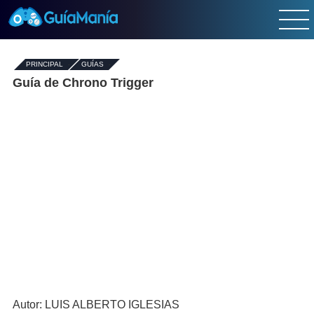
PRINCIPAL
-
GUÍAS
-
Guía de Chrono Trigger
Autor: LUIS ALBERTO IGLESIAS