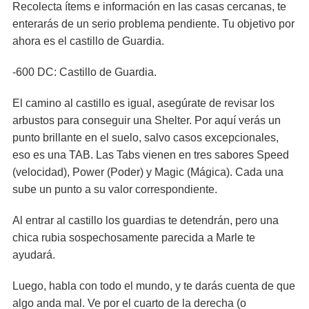
Recolecta ítems e información en las casas cercanas, te
enterarás de un serio problema pendiente. Tu objetivo por
ahora es el castillo de Guardia.
-600 DC: Castillo de Guardia.
El camino al castillo es igual, asegúrate de revisar los
arbustos para conseguir una Shelter. Por aquí verás un
punto brillante en el suelo, salvo casos excepcionales,
eso es una TAB. Las Tabs vienen en tres sabores Speed
(velocidad), Power (Poder) y Magic (Mágica). Cada una
sube un punto a su valor correspondiente.
Al entrar al castillo los guardias te detendrán, pero una
chica rubia sospechosamente parecida a Marle te
ayudará.
Luego, habla con todo el mundo, y te darás cuenta de que
algo anda mal. Ve por el cuarto de la derecha (o