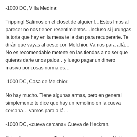
-1000 DC, Villa Medina:
Tripping! Salimos en el closet de alguien!…Estos Imps al
parecer no nos tienen resentimientos…Incluso si jurungas
la torta que hay en la mesa te la dan para recuperarte. Te
dirán que vayas al oeste con Melchior. Vamos para allá…
No es recomendable meterte en las tiendas a no ser que
quieras darte unos palos…y luego pagar un dinero
masivo por cosas normales…
-1000 DC, Casa de Melchior:
No hay mucho. Tiene algunas armas, pero en general
simplemente te dice que hay un remolino en la cueva
cercana… vamos para allá…
-1000 DC, «cueva cercana» Cueva de Heckran.