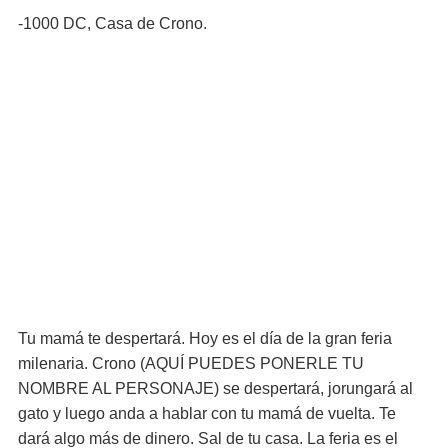
-1000 DC, Casa de Crono.
Tu mamá te despertará. Hoy es el día de la gran feria
milenaria. Crono (AQUÍ PUEDES PONERLE TU
NOMBRE AL PERSONAJE) se despertará, jorungará al
gato y luego anda a hablar con tu mamá de vuelta. Te
dará algo más de dinero. Sal de tu casa. La feria es el