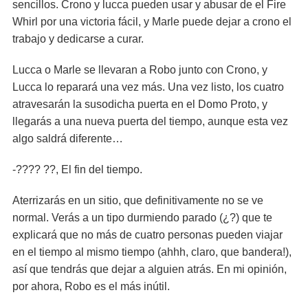
sencillos. Crono y lucca pueden usar y abusar de el Fire
Whirl por una victoria fácil, y Marle puede dejar a crono el
trabajo y dedicarse a curar.
Lucca o Marle se llevaran a Robo junto con Crono, y
Lucca lo reparará una vez más. Una vez listo, los cuatro
atravesarán la susodicha puerta en el Domo Proto, y
llegarás a una nueva puerta del tiempo, aunque esta vez
algo saldrá diferente…
-???? ??, El fin del tiempo.
Aterrizarás en un sitio, que definitivamente no se ve
normal. Verás a un tipo durmiendo parado (¿?) que te
explicará que no más de cuatro personas pueden viajar
en el tiempo al mismo tiempo (ahhh, claro, que bandera!),
así que tendrás que dejar a alguien atrás. En mi opinión,
por ahora, Robo es el más inútil.