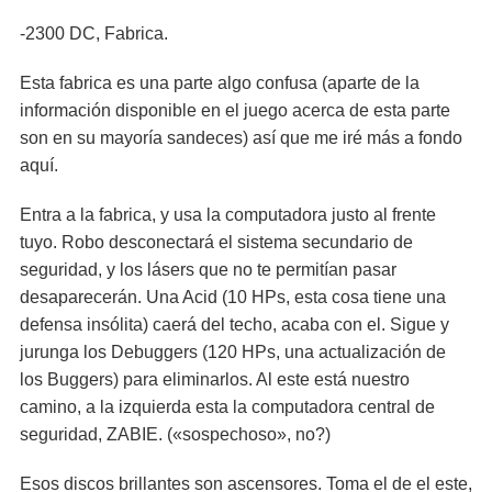
-2300 DC, Fabrica.
Esta fabrica es una parte algo confusa (aparte de la
información disponible en el juego acerca de esta parte
son en su mayoría sandeces) así que me iré más a fondo
aquí.
Entra a la fabrica, y usa la computadora justo al frente
tuyo. Robo desconectará el sistema secundario de
seguridad, y los lásers que no te permitían pasar
desaparecerán. Una Acid (10 HPs, esta cosa tiene una
defensa insólita) caerá del techo, acaba con el. Sigue y
jurunga los Debuggers (120 HPs, una actualización de
los Buggers) para eliminarlos. Al este está nuestro
camino, a la izquierda esta la computadora central de
seguridad, ZABIE. («sospechoso», no?)
Esos discos brillantes son ascensores. Toma el de el este,