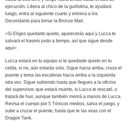
ejecución. Libera al chico de la guillotina, te ayudará
luego, entra al siguiente cuarto y elimina a los
Decendants para tomar la Bronze Mail.
=Si Eliges quedarte quieto, aparecerás aquí y Lucca te
salvará el trasero justo a tiempo, así que sigue desde
aquí=
Lucca estará en tu equipo si te quedaste quieto en tu
celda, si no, aún estarás solo. Sigue hacia arriba, cruza el
puente y toma las escaleras hacia arriba a la izquierda
otra vez. Sigue subiendo hasta que llegues a la oficina
del supervisor, que estará muerto, si Lucca te rescató, o
tratará de huir, aunque también morirá a manos de Lucca.
Revisa el cuerpo por 5 Tónicos medios, salva el juego, y
sube a cruzar el puente, hasta que te las veas con el
Dragon Tank.