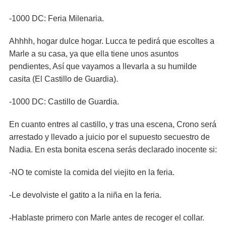
-1000 DC: Feria Milenaria.
Ahhhh, hogar dulce hogar. Lucca te pedirá que escoltes a
Marle a su casa, ya que ella tiene unos asuntos
pendientes, Así que vayamos a llevarla a su humilde
casita (El Castillo de Guardia).
-1000 DC: Castillo de Guardia.
En cuanto entres al castillo, y tras una escena, Crono será
arrestado y llevado a juicio por el supuesto secuestro de
Nadia. En esta bonita escena serás declarado inocente si:
-NO te comiste la comida del viejito en la feria.
-Le devolviste el gatito a la niña en la feria.
-Hablaste primero con Marle antes de recoger el collar.