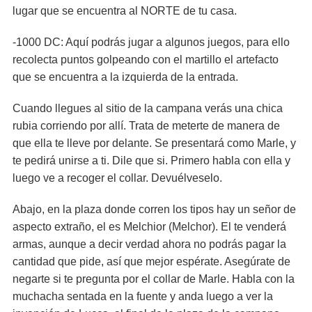
lugar que se encuentra al NORTE de tu casa.
-1000 DC: Aquí podrás jugar a algunos juegos, para ello
recolecta puntos golpeando con el martillo el artefacto
que se encuentra a la izquierda de la entrada.
Cuando llegues al sitio de la campana verás una chica
rubia corriendo por allí. Trata de meterte de manera de
que ella te lleve por delante. Se presentará como Marle, y
te pedirá unirse a ti. Dile que si. Primero habla con ella y
luego ve a recoger el collar. Devuélveselo.
Abajo, en la plaza donde corren los tipos hay un señor de
aspecto extraño, el es Melchior (Melchor). El te venderá
armas, aunque a decir verdad ahora no podrás pagar la
cantidad que pide, así que mejor espérate. Asegúrate de
negarte si te pregunta por el collar de Marle. Habla con la
muchacha sentada en la fuente y anda luego a ver la