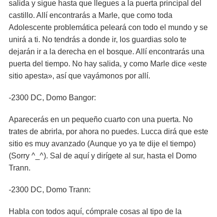
salida y sigue hasta que llegues a la puerta principal del
castillo. Allí encontrarás a Marle, que como toda
Adolescente problemática peleará con todo el mundo y se
unirá a ti. No tendrás a donde ir, los guardias solo te
dejarán ir a la derecha en el bosque. Allí encontrarás una
puerta del tiempo. No hay salida, y como Marle dice «este
sitio apesta», así que vayámonos por allí.
-2300 DC, Domo Bangor:
Aparecerás en un pequeño cuarto con una puerta. No
trates de abrirla, por ahora no puedes. Lucca dirá que este
sitio es muy avanzado (Aunque yo ya te dije el tiempo)
(Sorry ^_^). Sal de aquí y dirígete al sur, hasta el Domo
Trann.
-2300 DC, Domo Trann:
Habla con todos aquí, cómprale cosas al tipo de la