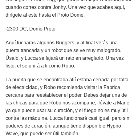
cuando corres contra Jonhy. Una vez que acabes aquí,
dirígete al este hasta el Proto Dome.
-2300 DC, Domo Proto.
Aquí lucharas algunos Buggers, y al final verás una
puerta trancada y un robot que se ve muy malogrado.
Úsalo, y Lucca se fajará un rato en arreglarlo. Una vez
listo, el se unirá a ti como Robo.
La puerta que se encontraba allí estaba cerrada por falta
de electricidad, y Robo recomienda visitar la Fabrica
cercana para reestablecer el poder. Debes dejar una de
las chicas para que Robo nos acompañe, llévate a Marle,
ya que puede usar su curación, y el fuego no es muy útil
contra las máquina. Lucca funcionará casi igual, pero sin
poderes de curación, aunque tiene disponible Hypno
Wave, que puede ser útil también.