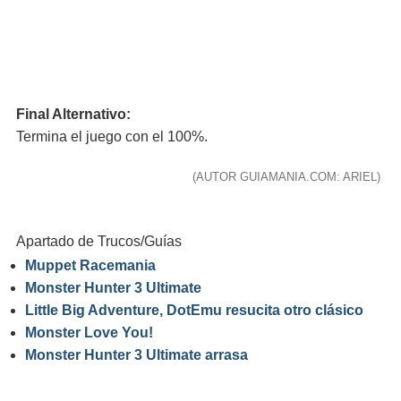
Final Alternativo:
Termina el juego con el 100%.
(AUTOR GUIAMANIA.COM: ARIEL)
Apartado de Trucos/Guías
Muppet Racemania
Monster Hunter 3 Ultimate
Little Big Adventure, DotEmu resucita otro clásico
Monster Love You!
Monster Hunter 3 Ultimate arrasa