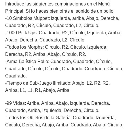
Introduce las siguientes combinaciones en el Menú
Principal. Si lo haces bien oirás el sonido de un pollo:
-10 Símbolos Muppet: Izquierda, arriba, Abajo, Derecha,
Cuadrado, R2, Círculo, Cuadrado, L2, Círculo.
-1000 Pick Ups: Cuadrado, R2, Círculo, Izquierda, Arriba,
Abajo, Derecha, Cuadrado, L2, Círculo.
-Todos los Morphs: Círculo, R2, Círculo, Izquierda,
Derecha, R2, Arriba, Abajo, Círculo, R2.
-Arma Balística Pollo: Cuadrado, Cuadrado, Círculo,
Cuadrado, Círculo, Círculo, Cuadrado, Cuadrado, Círculo,
Cuadrado.
-Tiempo de Sub-Juego Ilimitado: Abajo, L2, R2, R2,
Arriba, L1, L1, R1, Abajo, Arriba.
-99 Vidas: Arriba, Arriba, Abajo, Izquierda, Derecha,
Cuadrado, Arriba, Izquierda, Derecha, Círculo.
-Todos los Objetos de la Galería: Cuadrado, Izquierda,
Círculo, Derecha, Abajo, Arriba, Cuadrado, Abajo, Círculo,