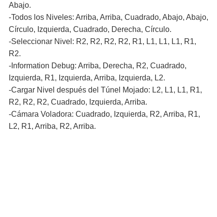
Abajo.
-Todos los Niveles: Arriba, Arriba, Cuadrado, Abajo, Abajo,
Círculo, Izquierda, Cuadrado, Derecha, Círculo.
-Seleccionar Nivel: R2, R2, R2, R2, R1, L1, L1, L1, R1,
R2.
-Information Debug: Arriba, Derecha, R2, Cuadrado,
Izquierda, R1, Izquierda, Arriba, Izquierda, L2.
-Cargar Nivel después del Túnel Mojado: L2, L1, L1, R1,
R2, R2, R2, Cuadrado, Izquierda, Arriba.
-Cámara Voladora: Cuadrado, Izquierda, R2, Arriba, R1,
L2, R1, Arriba, R2, Arriba.