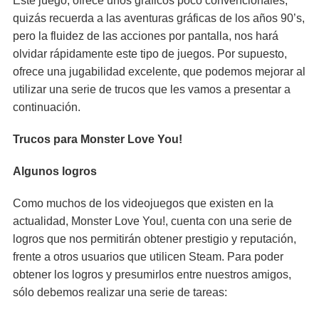
Este juego, ofrece unos gráficos poco convencionales,
quizás recuerda a las aventuras gráficas de los años 90’s,
pero la fluidez de las acciones por pantalla, nos hará
olvidar rápidamente este tipo de juegos. Por supuesto,
ofrece una jugabilidad excelente, que podemos mejorar al
utilizar una serie de trucos que les vamos a presentar a
continuación.
Trucos para Monster Love You!
Algunos logros
Como muchos de los videojuegos que existen en la
actualidad, Monster Love You!, cuenta con una serie de
logros que nos permitirán obtener prestigio y reputación,
frente a otros usuarios que utilicen Steam. Para poder
obtener los logros y presumirlos entre nuestros amigos,
sólo debemos realizar una serie de tareas: