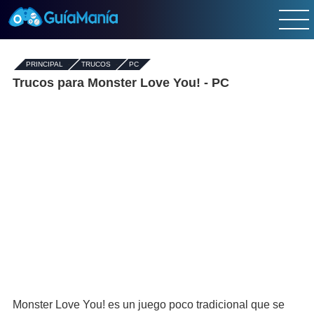
PRINCIPAL
-
TRUCOS
-
PC
Trucos para Monster Love You! - PC
Monster Love You! es un juego poco tradicional que se