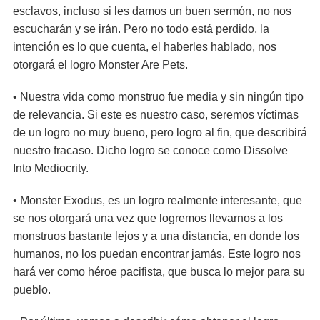
esclavos, incluso si les damos un buen sermón, no nos
escucharán y se irán. Pero no todo está perdido, la
intención es lo que cuenta, el haberles hablado, nos
otorgará el logro Monster Are Pets.
• Nuestra vida como monstruo fue media y sin ningún tipo
de relevancia. Si este es nuestro caso, seremos víctimas
de un logro no muy bueno, pero logro al fin, que describirá
nuestro fracaso. Dicho logro se conoce como Dissolve
Into Mediocrity.
• Monster Exodus, es un logro realmente interesante, que
se nos otorgará una vez que logremos llevarnos a los
monstruos bastante lejos y a una distancia, en donde los
humanos, no los puedan encontrar jamás. Este logro nos
hará ver como héroe pacifista, que busca lo mejor para su
pueblo.