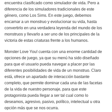
encuentra clasificado como simulador de vida. Pero a
diferencia de los simuladores tradicionales de este
género, como Los Sims. En este juego, debemos
encarnar a un monstruo y evolucionar su vida, hasta
convertirlo en una verdadera leyenda del mundo de los
monstruos y llevarlo a ser uno de los principales de la
victoria de estas criaturas frente a los humanos.
Monster Love You! cuenta con una enorme cantidad de
opciones de juego, ya que su menú ha sido diseñado
para que el usuario pueda navegar a placer por las
diferentes posibilidades de vida de un monstruo. Claro
está, ofrece un apartado de interacción bastante
completo, que permite dominar cada una de las facetas
de la vida de nuestro personaje, para que este
protagonista pueda llegar a ser tal cual como lo
deseamos, agresivo, pasivo, político, intelectual u otra
opción más que se nos ocurra.