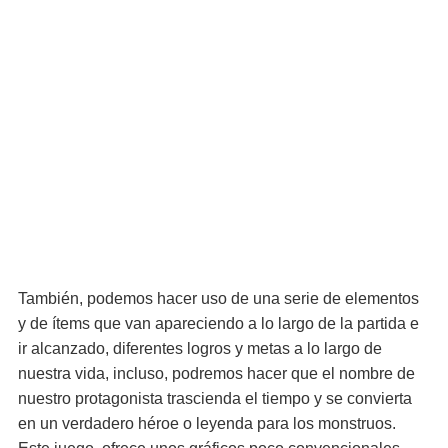
También, podemos hacer uso de una serie de elementos
y de ítems que van apareciendo a lo largo de la partida e
ir alcanzado, diferentes logros y metas a lo largo de
nuestra vida, incluso, podremos hacer que el nombre de
nuestro protagonista trascienda el tiempo y se convierta
en un verdadero héroe o leyenda para los monstruos.