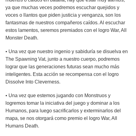
ya que muchas veces podremos escuchar quejidos y
voces o llantos que piden justicia y venganza, son los
fantasmas de nuestros compañeros caídos. Al escuchar
estos lamentos, seremos premiados con el logro War, All
Monster Death.
• Una vez que nuestro ingenio y sabiduría se disuelva en
The Spawning Vat, junto a nuestro cuerpo, podremos
lograr que las generaciones futuras sean mucho más
inteligentes. Esta acción se recompensa con el logro
Dissolve Into Cleverness.
• Una vez que estemos jugando con Monstruos y
logremos tomar la iniciativa del juego y dominar a los
Humanos, para luego sacrificarlos y exterminarlos del
mapa, se nos otorgará como premio el logro War, All
Humans Death.