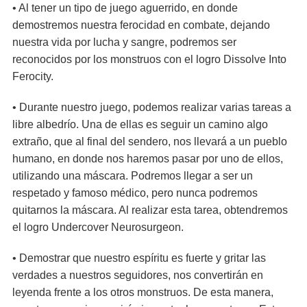
• Al tener un tipo de juego aguerrido, en donde
demostremos nuestra ferocidad en combate, dejando
nuestra vida por lucha y sangre, podremos ser
reconocidos por los monstruos con el logro Dissolve Into
Ferocity.
• Durante nuestro juego, podemos realizar varias tareas a
libre albedrío. Una de ellas es seguir un camino algo
extraño, que al final del sendero, nos llevará a un pueblo
humano, en donde nos haremos pasar por uno de ellos,
utilizando una máscara. Podremos llegar a ser un
respetado y famoso médico, pero nunca podremos
quitarnos la máscara. Al realizar esta tarea, obtendremos
el logro Undercover Neurosurgeon.
• Demostrar que nuestro espíritu es fuerte y gritar las
verdades a nuestros seguidores, nos convertirán en
leyenda frente a los otros monstruos. De esta manera,