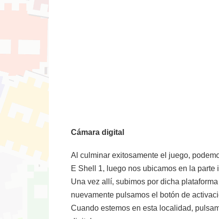
Cámara digital
Al culminar exitosamente el juego, podemos
E Shell 1, luego nos ubicamos en la parte i
Una vez allí, subimos por dicha plataforma
nuevamente pulsamos el botón de activació
Cuando estemos en esta localidad, pulsamo