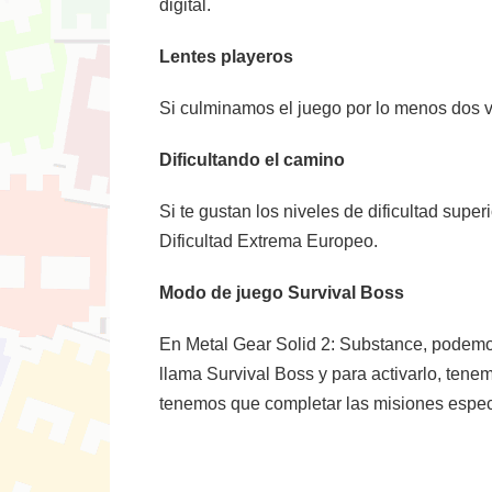
digital.
Lentes playeros
Si culminamos el juego por lo menos dos v
Dificultando el camino
Si te gustan los niveles de dificultad super
Dificultad Extrema Europeo.
Modo de juego Survival Boss
En Metal Gear Solid 2: Substance, podemos
llama Survival Boss y para activarlo, tenem
tenemos que completar las misiones espec