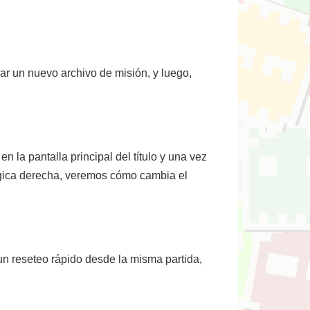
ar un nuevo archivo de misión, y luego,
n la pantalla principal del título y una vez
gica derecha, veremos cómo cambia el
un reseteo rápido desde la misma partida,