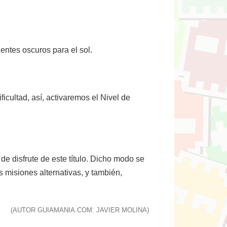
ntes oscuros para el sol.
ficultad, así, activaremos el Nivel de
e disfrute de este título. Dicho modo se
s misiones alternativas, y también,
(AUTOR GUIAMANIA.COM: JAVIER MOLINA)