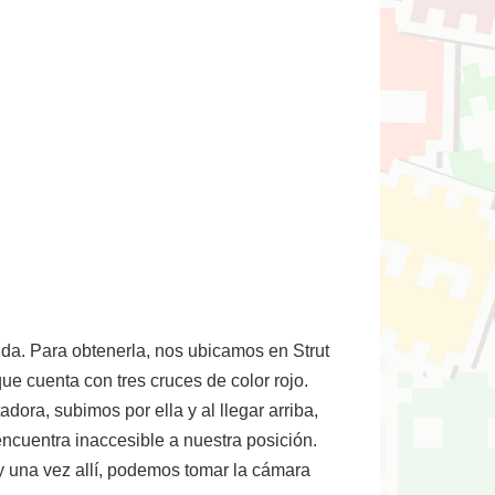
ida. Para obtenerla, nos ubicamos en Strut
que cuenta con tres cruces de color rojo.
ora, subimos por ella y al llegar arriba,
ncuentra inaccesible a nuestra posición.
y una vez allí, podemos tomar la cámara