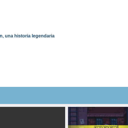
n, una historia legendaria