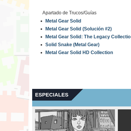
Apartado de Trucos/Guías
Metal Gear Solid
Metal Gear Solid (Solución #2)
Metal Gear Solid: The Legacy Collectio
Solid Snake (Metal Gear)
Metal Gear Solid HD Collection
ESPECIALES