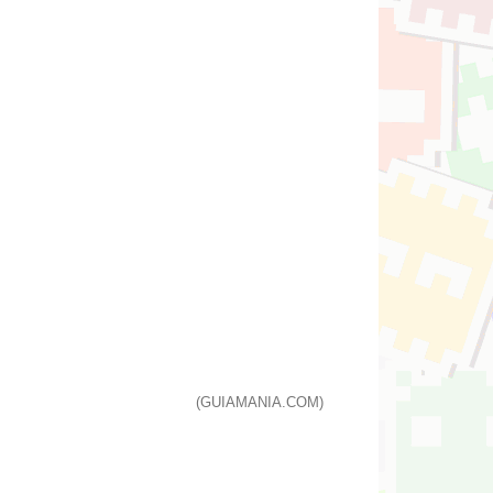
(GUIAMANIA.COM)