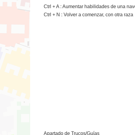
Ctrl + A : Aumentar habilidades de una nav
Ctrl + N : Volver a comenzar, con otra raza
Apartado de Trucos/Guías