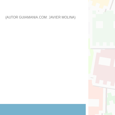
(AUTOR GUIAMANIA.COM: JAVIER MOLINA)