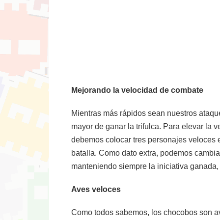
Mejorando la velocidad de combate
Mientras más rápidos sean nuestros ataque
mayor de ganar la trifulca. Para elevar la
debemos colocar tres personajes veloces en
batalla. Como dato extra, podemos cambia
manteniendo siempre la iniciativa ganada,
Aves veloces
Como todos sabemos, los chocobos son aves