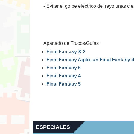
• Evitar el golpe eléctrico del rayo unas ci
Apartado de Trucos/Guías
Final Fantasy X-2
Final Fantasy Agito, un Final Fantasy 
Final Fantasy 6
Final Fantasy 4
Final Fantasy 5
ESPECIALES