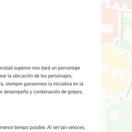
ocidad superior nos dará un porcentaje
iar la ubicación de los personajes,
a, siempre ganaremos la iniciativa en la
jor desempeño y combinación de golpes,
enor tiempo posible. Al ser tan veloces,