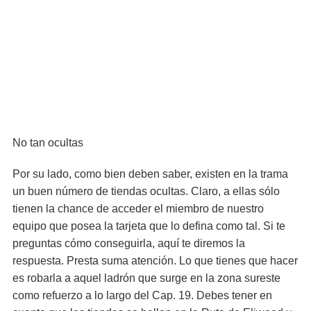
No tan ocultas
Por su lado, como bien deben saber, existen en la trama
un buen número de tiendas ocultas. Claro, a ellas sólo
tienen la chance de acceder el miembro de nuestro
equipo que posea la tarjeta que lo defina como tal. Si te
preguntas cómo conseguirla, aquí te diremos la
respuesta. Presta suma atención. Lo que tienes que hacer
es robarla a aquel ladrón que surge en la zona sureste
como refuerzo a lo largo del Cap. 19. Debes tener en