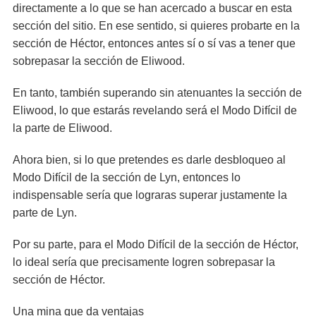
directamente a lo que se han acercado a buscar en esta
sección del sitio. En ese sentido, si quieres probarte en la
sección de Héctor, entonces antes sí o sí vas a tener que
sobrepasar la sección de Eliwood.
En tanto, también superando sin atenuantes la sección de
Eliwood, lo que estarás revelando será el Modo Difícil de
la parte de Eliwood.
Ahora bien, si lo que pretendes es darle desbloqueo al
Modo Difícil de la sección de Lyn, entonces lo
indispensable sería que lograras superar justamente la
parte de Lyn.
Por su parte, para el Modo Difícil de la sección de Héctor,
lo ideal sería que precisamente logren sobrepasar la
sección de Héctor.
Una mina que da ventajas