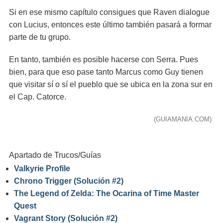
Si en ese mismo capítulo consigues que Raven dialogue
con Lucius, entonces este último también pasará a formar
parte de tu grupo.
En tanto, también es posible hacerse con Serra. Pues
bien, para que eso pase tanto Marcus como Guy tienen
que visitar sí o sí el pueblo que se ubica en la zona sur en
el Cap. Catorce.
(GUIAMANIA.COM)
Apartado de Trucos/Guías
Valkyrie Profile
Chrono Trigger (Solución #2)
The Legend of Zelda: The Ocarina of Time Master
Quest
Vagrant Story (Solución #2)