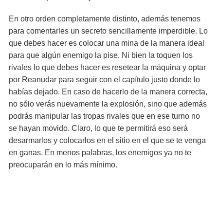
En otro orden completamente distinto, además tenemos
para comentarles un secreto sencillamente imperdible. Lo
que debes hacer es colocar una mina de la manera ideal
para que algún enemigo la pise. Ni bien la toquen los
rivales lo que debes hacer es resetear la máquina y optar
por Reanudar para seguir con el capítulo justo donde lo
habías dejado. En caso de hacerlo de la manera correcta,
no sólo verás nuevamente la explosión, sino que además
podrás manipular las tropas rivales que en ese turno no
se hayan movido. Claro, lo que te permitirá eso será
desarmarlos y colocarlos en el sitio en el que se te venga
en ganas. En menos palabras, los enemigos ya no te
preocuparán en lo más mínimo.