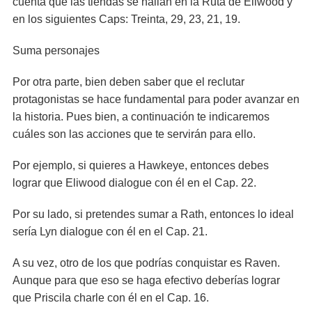
cuenta que las tiendas se hallan en la Ruta de Eliwood y
en los siguientes Caps: Treinta, 29, 23, 21, 19.
Suma personajes
Por otra parte, bien deben saber que el reclutar
protagonistas se hace fundamental para poder avanzar en
la historia. Pues bien, a continuación te indicaremos
cuáles son las acciones que te servirán para ello.
Por ejemplo, si quieres a Hawkeye, entonces debes
lograr que Eliwood dialogue con él en el Cap. 22.
Por su lado, si pretendes sumar a Rath, entonces lo ideal
sería Lyn dialogue con él en el Cap. 21.
A su vez, otro de los que podrías conquistar es Raven.
Aunque para que eso se haga efectivo deberías lograr
que Priscila charle con él en el Cap. 16.