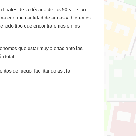
 finales de la década de los 90’s. Es un
una enorme cantidad de armas y diferentes
de todo tipo que encontraremos en los
Tenemos que estar muy alertas ante las
n total.
tos de juego, facilitando así, la