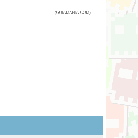
(GUIAMANIA.COM)