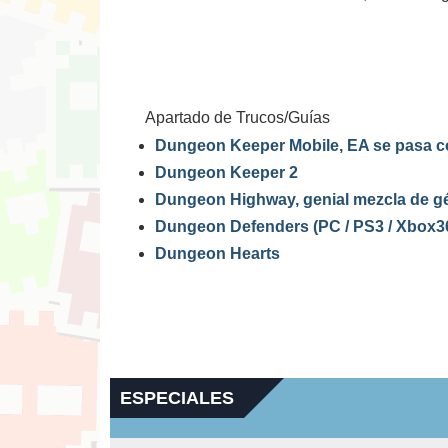
Apartado de Trucos/Guías
Dungeon Keeper Mobile, EA se pasa c
Dungeon Keeper 2
Dungeon Highway, genial mezcla de g
Dungeon Defenders (PC / PS3 / Xbox3
Dungeon Hearts
ESPECIALES