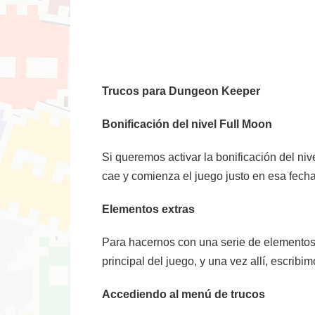
Trucos para Dungeon Keeper
Bonificación del nivel Full Moon
Si queremos activar la bonificación del niv
cae y comienza el juego justo en esa fecha
Elementos extras
Para hacernos con una serie de elementos e
principal del juego, y una vez allí, escribim
Accediendo al menú de trucos