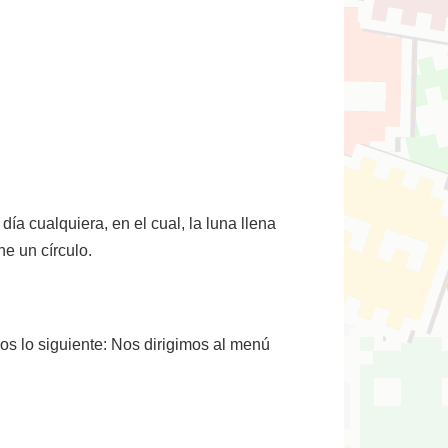
ía cualquiera, en el cual, la luna llena
e un círculo.
os lo siguiente: Nos dirigimos al menú