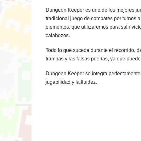
Dungeon Keeper es uno de los mejores juego
tradicional juego de combates por turnos
elementos, que utilizaremos para salir vi
calabozos.
Todo lo que suceda durante el recorrido, 
trampas y las falsas puertas, ya que puede
Dungeon Keeper se integra perfectamente co
jugabilidad y la fluidez.