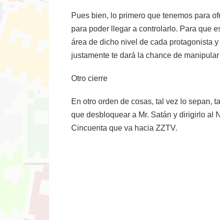
Pues bien, lo primero que tenemos para of
para poder llegar a controlarlo. Para que e
área de dicho nivel de cada protagonista y 
justamente te dará la chance de manipular 
Otro cierre
En otro orden de cosas, tal vez lo sepan, ta
que desbloquear a Mr. Satán y dirigirlo al 
Cincuenta que va hacia ZZTV.