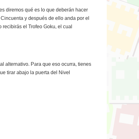
les diremos qué es lo que deberán hacer
el Cincuenta y después de ello anda por el
 recibirás el Trofeo Goku, el cual
nal alternativo. Para que eso ocurra, tienes
e tirar abajo la puerta del Nivel