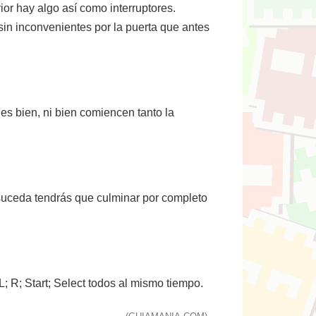
ior hay algo así como interruptores.
 sin inconvenientes por la puerta que antes
es bien, ni bien comiencen tanto la
 suceda tendrás que culminar por completo
L; R; Start; Select todos al mismo tiempo.