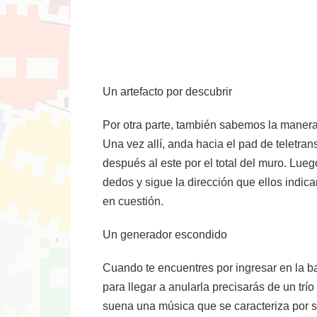
Un artefacto por descubrir
Por otra parte, también sabemos la manera 
Una vez allí, anda hacia el pad de teletran
después al este por el total del muro. Lue
dedos y sigue la dirección que ellos indica
en cuestión.
Un generador escondido
Cuando te encuentres por ingresar en la ba
para llegar a anularla precisarás de un tr
suena una música que se caracteriza por s