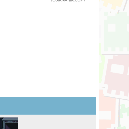
(GUIAMANIA.COM)