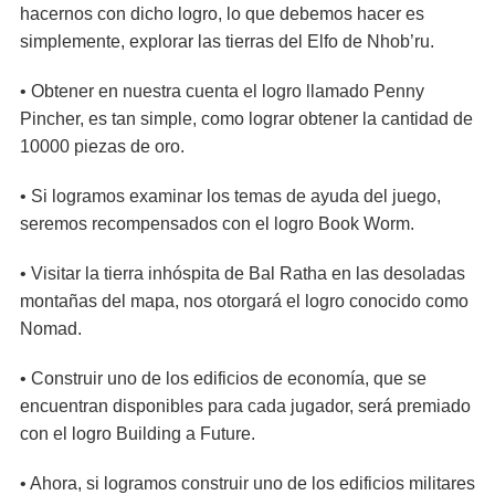
hacernos con dicho logro, lo que debemos hacer es
simplemente, explorar las tierras del Elfo de Nhob’ru.
• Obtener en nuestra cuenta el logro llamado Penny
Pincher, es tan simple, como lograr obtener la cantidad de
10000 piezas de oro.
• Si logramos examinar los temas de ayuda del juego,
seremos recompensados con el logro Book Worm.
• Visitar la tierra inhóspita de Bal Ratha en las desoladas
montañas del mapa, nos otorgará el logro conocido como
Nomad.
• Construir uno de los edificios de economía, que se
encuentran disponibles para cada jugador, será premiado
con el logro Building a Future.
• Ahora, si logramos construir uno de los edificios militares