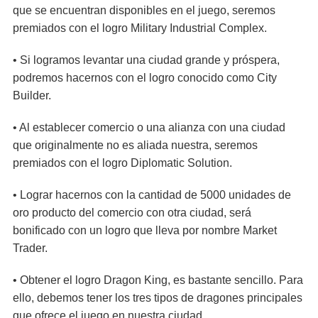
que se encuentran disponibles en el juego, seremos
premiados con el logro Military Industrial Complex.
• Si logramos levantar una ciudad grande y próspera,
podremos hacernos con el logro conocido como City
Builder.
• Al establecer comercio o una alianza con una ciudad
que originalmente no es aliada nuestra, seremos
premiados con el logro Diplomatic Solution.
• Lograr hacernos con la cantidad de 5000 unidades de
oro producto del comercio con otra ciudad, será
bonificado con un logro que lleva por nombre Market
Trader.
• Obtener el logro Dragon King, es bastante sencillo. Para
ello, debemos tener los tres tipos de dragones principales
que ofrece el juego en nuestra ciudad.