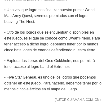
• Una vez que logremos finalizar nuestro primer World
Map Army Quest, seremos premiados con el logro
Leaving The Nest.
• Otro de los logros que se encuentran disponibles en
este juego, es el que se conoce como Dwarf Friend. Para
tener acceso a dicho logro, debemos tener por lo menos
cinco batallones de enanos defendiendo nuestra tierra.
• Explorar las tierras del Orco Gokkholm, nos permitirá
tener acceso al logro Land of Extremes.
• Five Star General, es uno de los logros que podemos
obtener en este juego. Para hacerlo, debemos tener por lo
menos cinco ejércitos en el mapa del juego.
(AUTOR GUIAMANIA.COM: GM)