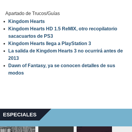
Apartado de Trucos/Guías
Kingdom Hearts
Kingdom Hearts HD 1.5 ReMIX, otro recopilatorio
sacacuartos de PS3
Kingdom Hearts llega a PlayStation 3
La salida de Kingdom Hearts 3 no ocurrirá antes de
2013
Dawn of Fantasy, ya se conocen detalles de sus
modos
ESPECIALES