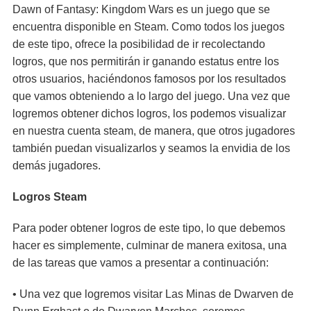
Dawn of Fantasy: Kingdom Wars es un juego que se
encuentra disponible en Steam. Como todos los juegos
de este tipo, ofrece la posibilidad de ir recolectando
logros, que nos permitirán ir ganando estatus entre los
otros usuarios, haciéndonos famosos por los resultados
que vamos obteniendo a lo largo del juego. Una vez que
logremos obtener dichos logros, los podemos visualizar
en nuestra cuenta steam, de manera, que otros jugadores
también puedan visualizarlos y seamos la envidia de los
demás jugadores.
Logros Steam
Para poder obtener logros de este tipo, lo que debemos
hacer es simplemente, culminar de manera exitosa, una
de las tareas que vamos a presentar a continuación:
• Una vez que logremos visitar Las Minas de Dwarven de