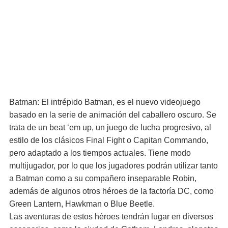
Batman: El intrépido Batman, es el nuevo videojuego
basado en la serie de animación del caballero oscuro. Se
trata de un beat ‘em up, un juego de lucha progresivo, al
estilo de los clásicos Final Fight o Capitan Commando,
pero adaptado a los tiempos actuales. Tiene modo
multijugador, por lo que los jugadores podrán utilizar tanto
a Batman como a su compañero inseparable Robin,
además de algunos otros héroes de la factoría DC, como
Green Lantern, Hawkman o Blue Beetle.
Las aventuras de estos héroes tendrán lugar en diversos