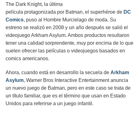
The Dark Knight, la última
película protagonizada por Batman, el superhéroe de
DC
Comics
, puso al Hombre Murcielago de moda. Su
estreno se realizó en 2008 y un año después se salió el
videojuego Arkham Asylum. Ambos productos resultaron
tener una calidad sorprendente, muy por encima de lo que
suelen ofrecer las películas o videojuegos basados en
comics americanos.
Ahora, cuando está en desarrollo la secuela de
Arkham
Asylum
, Warner Bros Interactive Entertainment anuncia
un nuevo juego de Batman, pero en este caso se trata de
un título familiar, que es el término que usan en Estado
Unidos para referirse a un juego infantil.