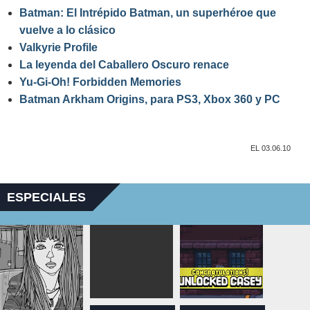
Batman: El Intrépido Batman, un superhéroe que
vuelve a lo clásico
Valkyrie Profile
La leyenda del Caballero Oscuro renace
Yu-Gi-Oh! Forbidden Memories
Batman Arkham Origins, para PS3, Xbox 360 y PC
EL 03.06.10
ESPECIALES