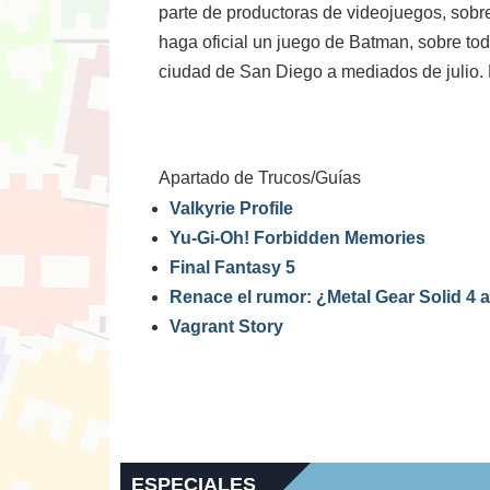
parte de productoras de videojuegos, sobr
haga oficial un juego de Batman, sobre to
ciudad de San Diego a mediados de julio.
Apartado de Trucos/Guías
Valkyrie Profile
Yu-Gi-Oh! Forbidden Memories
Final Fantasy 5
Renace el rumor: ¿Metal Gear Solid 4
Vagrant Story
ESPECIALES