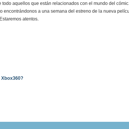
e todo aquellos que están relacionados con el mundo del cómic.
do encontrándonos a una semana del estreno de la nueva pelícu
 Estaremos atentos.
 a Xbox360?