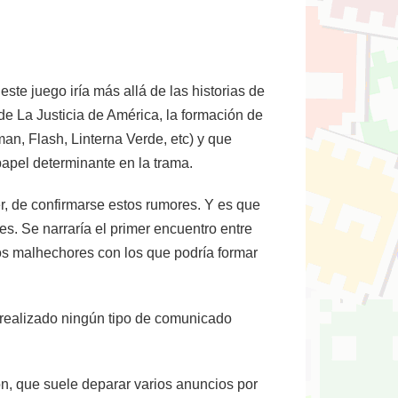
te juego iría más allá de las historias de
e La Justicia de América, la formación de
, Flash, Linterna Verde, etc) y que
apel determinante en la trama.
r, de confirmarse estos rumores. Y es que
s. Se narraría el primer encuentro entre
os malhechores con los que podría formar
a realizado ningún tipo de comunicado
n, que suele deparar varios anuncios por