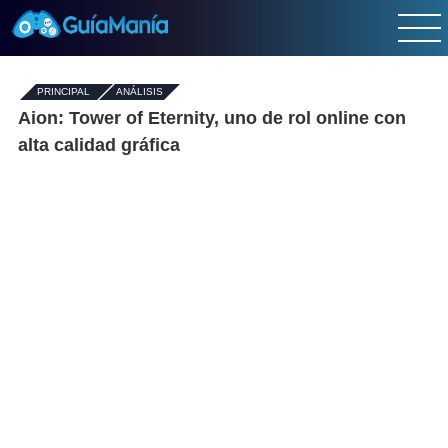
PRINCIPAL
-
ANÁLISIS
Aion: Tower of Eternity, uno de rol online con
alta calidad gráfica