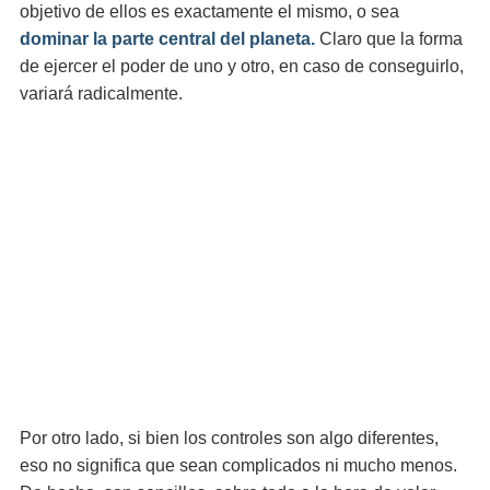
objetivo de ellos es exactamente el mismo, o sea
dominar la parte central del planeta.
Claro que la forma
de ejercer el poder de uno y otro, en caso de conseguirlo,
variará radicalmente.
Por otro lado, si bien los controles son algo diferentes,
eso no significa que sean complicados ni mucho menos.