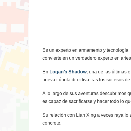
Es un experto en armamento y tecnología,
convierte en un verdadero experto en artes
En
Logan’s Shadow
, una de las últimas
nueva cúpula directiva tras los sucesos de 
A lo largo de sus aventuras descubrimos q
es capaz de sacrificarse y hacer todo lo qu
Su relación con Lian Xing a veces raya lo 
concrete.