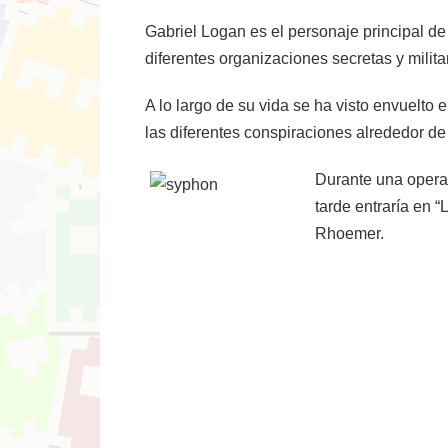
Gabriel Logan es el personaje principal de 
diferentes organizaciones secretas y milit
A lo largo de su vida se ha visto envuelto e
las diferentes conspiraciones alrededor de e
Durante una opera
tarde entraría en 
Rhoemer.