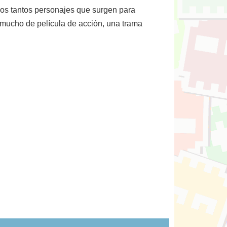
los tantos personajes que surgen para
e mucho de película de acción, una trama