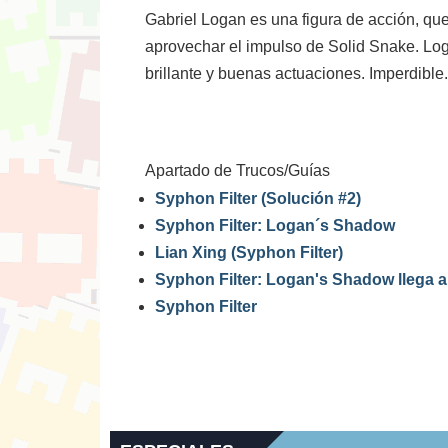
Gabriel Logan es una figura de acción, qu
aprovechar el impulso de Solid Snake. Loga
brillante y buenas actuaciones. Imperdible.
Apartado de Trucos/Guías
Syphon Filter (Solución #2)
Syphon Filter: Logan´s Shadow
Lian Xing (Syphon Filter)
Syphon Filter: Logan's Shadow llega 
Syphon Filter