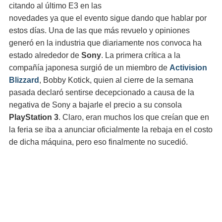
citando al último E3 en las
novedades ya que el evento sigue dando que hablar por
estos días. Una de las que más revuelo y opiniones
generó en la industria que diariamente nos convoca ha
estado alrededor de
Sony
. La primera crítica a la
compañía japonesa surgió de un miembro de
Activision
Blizzard
, Bobby Kotick, quien al cierre de la semana
pasada declaró sentirse decepcionado a causa de la
negativa de Sony a bajarle el precio a su consola
PlayStation 3
. Claro, eran muchos los que creían que en
la feria se iba a anunciar oficialmente la rebaja en el costo
de dicha máquina, pero eso finalmente no sucedió.