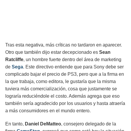
Tras esta negativa, más críticas no tardaron en aparecer.
Otro que también dijo estar decepcionado es
Sean
Ratcliffe
, un hombre fuerte dentro del área de marketing
de
Sega
. Este directivo entiende que para Sony debe ser
complicado bajar el precio de PS3, pero que a la firma en
la que trabaja, como editora, le gustaría que la misma
tuviera más comercialización, cosa que justamente se
lograría reduciéndole el costo. Además agrega que eso
también sería agradecido por los usuarios y hasta atraería
a más consumidores en el mundo entero.
En tanto,
Daniel DeMatteo
, consejero delegado de la