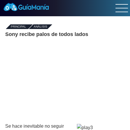
PRINCIPAL
-
ANÁLISIS
Sony recibe palos de todos lados
Se hace inevitable no seguir