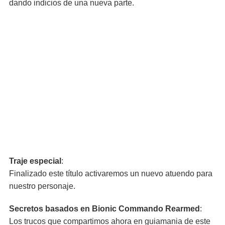
dando indicios de una nueva parte.
Traje especial
:
Finalizado este título activaremos un nuevo atuendo para
nuestro personaje.
Secretos basados en Bionic Commando Rearmed
:
Los trucos que compartimos ahora en guiamania de este