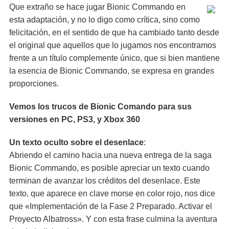
Que extraño se hace jugar Bionic Commando en
esta adaptación, y no lo digo como crítica, sino como
felicitación, en el sentido de que ha cambiado tanto desde
el original que aquellos que lo jugamos nos encontramos
frente a un título complemente único, que si bien mantiene
la esencia de Bionic Commando, se expresa en grandes
proporciones.
Vemos los trucos de Bionic Comando para sus
versiones en PC, PS3, y Xbox 360
Un texto oculto sobre el desenlace
:
Abriendo el camino hacia una nueva entrega de la saga
Bionic Commando, es posible apreciar un texto cuando
terminan de avanzar los créditos del desenlace. Este
texto, que aparece en clave morse en color rojo, nos dice
que «Implementación de la Fase 2 Preparado. Activar el
Proyecto Albatross». Y con esta frase culmina la aventura