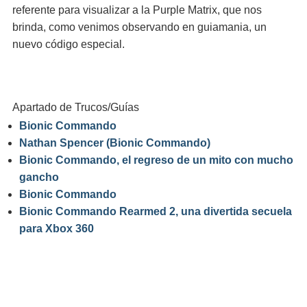
referente para visualizar a la Purple Matrix, que nos
brinda, como venimos observando en guiamania, un
nuevo código especial.
Apartado de Trucos/Guías
Bionic Commando
Nathan Spencer (Bionic Commando)
Bionic Commando, el regreso de un mito con mucho
gancho
Bionic Commando
Bionic Commando Rearmed 2, una divertida secuela
para Xbox 360