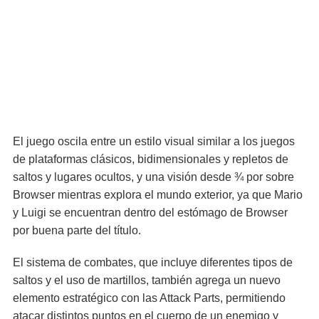
El juego oscila entre un estilo visual similar a los juegos
de plataformas clásicos, bidimensionales y repletos de
saltos y lugares ocultos, y una visión desde ¾ por sobre
Browser mientras explora el mundo exterior, ya que Mario
y Luigi se encuentran dentro del estómago de Browser
por buena parte del título.
El sistema de combates, que incluye diferentes tipos de
saltos y el uso de martillos, también agrega un nuevo
elemento estratégico con las Attack Parts, permitiendo
atacar distintos puntos en el cuerpo de un enemigo y