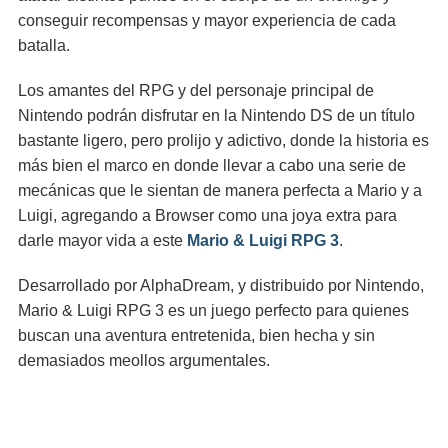
conseguir recompensas y mayor experiencia de cada
batalla.
Los amantes del RPG y del personaje principal de
Nintendo podrán disfrutar en la Nintendo DS de un título
bastante ligero, pero prolijo y adictivo, donde la historia es
más bien el marco en donde llevar a cabo una serie de
mecánicas que le sientan de manera perfecta a Mario y a
Luigi, agregando a Browser como una joya extra para
darle mayor vida a este
Mario & Luigi RPG 3
.
Desarrollado por AlphaDream, y distribuido por Nintendo,
Mario & Luigi RPG 3 es un juego perfecto para quienes
buscan una aventura entretenida, bien hecha y sin
demasiados meollos argumentales.