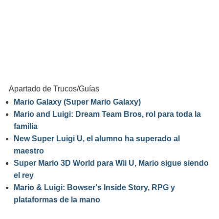
Apartado de Trucos/Guías
Mario Galaxy (Super Mario Galaxy)
Mario and Luigi: Dream Team Bros, rol para toda la
familia
New Super Luigi U, el alumno ha superado al
maestro
Super Mario 3D World para Wii U, Mario sigue siendo
el rey
Mario & Luigi: Bowser's Inside Story, RPG y
plataformas de la mano