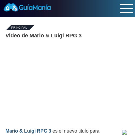
PRINCIPAL
-
Video de Mario & Luigi RPG 3
Mario & Luigi RPG 3
es el nuevo título para