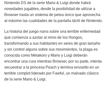
Nintendo DS de la serie Mario & Luigi donde habrá
novedades jugables, desde la posibilidad de utilizar a
Browser hasta un sistema de pelea único que aprovecha
al máximo las cualidades de la pantalla táctil de Nintendo.
La historia del juego narra sobre una terrible enfermedad
que comienza a azotar al reino de los Hongos,
transformando a sus habitantes en seres de gran tamaño
y sin control alguno sobre sus movimientos, la plaga es
conocida como Metakoro y Mario y Luigi deberán
encontrar una cura mientras Browser, por su parte, intenta
secuestrar a la princesa Peach y termina envuelto en un
terrible complot liderado por Fawful, un malvado clásico
de la serie Mario & Luigi.