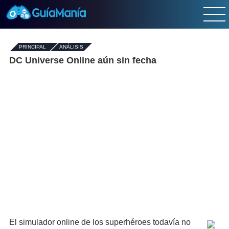
PRINCIPAL
-
ANÁLISIS
DC Universe Online aún sin fecha
El simulador online de los superhéroes todavía no