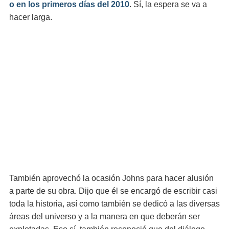
o en los primeros días del 2010
. Sí, la espera se va a
hacer larga.
También aprovechó la ocasión Johns para hacer alusión
a parte de su obra. Dijo que él se encargó de escribir casi
toda la historia, así como también se dedicó a las diversas
áreas del universo y a la manera en que deberán ser