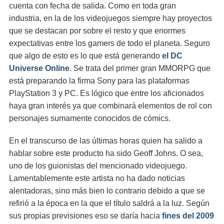
cuenta con fecha de salida. Como en toda gran
industria, en la de los videojuegos siempre hay proyectos
que se destacan por sobre el resto y que enormes
expectativas entre los gamers de todo el planeta. Seguro
que algo de esto es lo que está generando
el DC
Universe Online
. Se trata del primer gran MMORPG que
está preparando la firma Sony para las plataformas
PlayStation 3 y PC. Es lógico que entre los aficionados
haya gran interés ya que combinará elementos de rol con
personajes sumamente conocidos de cómics.
En el transcurso de las últimas horas quien ha salido a
hablar sobre este producto ha sido Geoff Johns. O sea,
uno de los guionistas del mencionado videojuego.
Lamentablemente este artista no ha dado noticias
alentadoras, sino más bien lo contrario debido a que se
refirió a la época en la que el título saldrá a la luz. Según
sus propias previsiones eso se daría hacia
fines del 2009