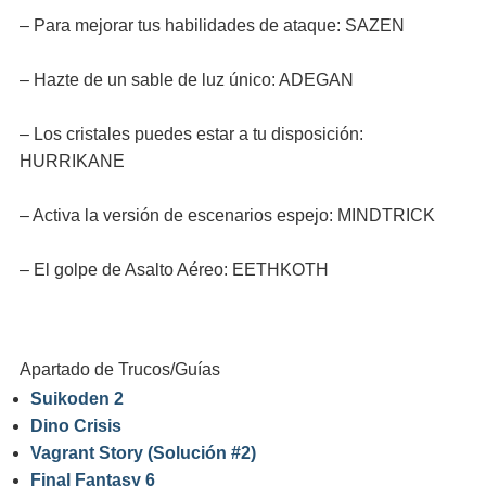
– Para mejorar tus habilidades de ataque: SAZEN
– Hazte de un sable de luz único: ADEGAN
– Los cristales puedes estar a tu disposición:
HURRIKANE
– Activa la versión de escenarios espejo: MINDTRICK
– El golpe de Asalto Aéreo: EETHKOTH
Apartado de Trucos/Guías
Suikoden 2
Dino Crisis
Vagrant Story (Solución #2)
Final Fantasy 6