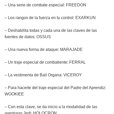
– Una serie de combate especial: FREEDON
– Los rangos de la fuerza en tu control: EXARKUN
– Deshabilita todas y cada una de las claves de las
fuentes de datos: OSSUS
– Una nueva forma de ataque: MARAJADE
– Un traje especial de combatiente: FERRAL
– La vestimenta de Bail Organa: VICEROY
– Para hacerte del traje especial del Padre del Aprendiz:
WOOKIEE
– Con esta clave, se da inicio a la modalidad de las
aventuras Jedi: HOLOCRON