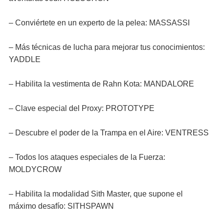
– Conviértete en un experto de la pelea: MASSASSI
– Más técnicas de lucha para mejorar tus conocimientos:
YADDLE
– Habilita la vestimenta de Rahn Kota: MANDALORE
– Clave especial del Proxy: PROTOTYPE
– Descubre el poder de la Trampa en el Aire: VENTRESS
– Todos los ataques especiales de la Fuerza:
MOLDYCROW
– Habilita la modalidad Sith Master, que supone el
máximo desafío: SITHSPAWN