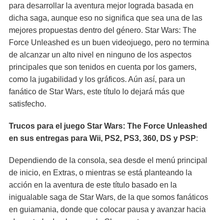
para desarrollar la aventura mejor lograda basada en
dicha saga, aunque eso no significa que sea una de las
mejores propuestas dentro del género. Star Wars: The
Force Unleashed es un buen videojuego, pero no termina
de alcanzar un alto nivel en ninguno de los aspectos
principales que son tenidos en cuenta por los gamers,
como la jugabilidad y los gráficos. Aún así, para un
fanático de Star Wars, este título lo dejará más que
satisfecho.
Trucos para el juego Star Wars: The Force Unleashed
en sus entregas para Wii, PS2, PS3, 360, DS y PSP
:
Dependiendo de la consola, sea desde el menú principal
de inicio, en Extras, o mientras se está planteando la
acción en la aventura de este título basado en la
inigualable saga de Star Wars, de la que somos fanáticos
en guiamania, donde que colocar pausa y avanzar hacia