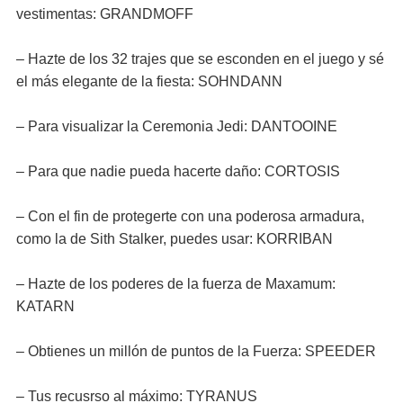
vestimentas: GRANDMOFF
– Hazte de los 32 trajes que se esconden en el juego y sé
el más elegante de la fiesta: SOHNDANN
– Para visualizar la Ceremonia Jedi: DANTOOINE
– Para que nadie pueda hacerte daño: CORTOSIS
– Con el fin de protegerte con una poderosa armadura,
como la de Sith Stalker, puedes usar: KORRIBAN
– Hazte de los poderes de la fuerza de Maxamum:
KATARN
– Obtienes un millón de puntos de la Fuerza: SPEEDER
– Tus recusrso al máximo: TYRANUS