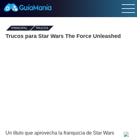
PRINCIPAL
-
TRUCOS
Trucos para Star Wars The Force Unleashed
Un título que aprovecha la franquicia de Star Wars