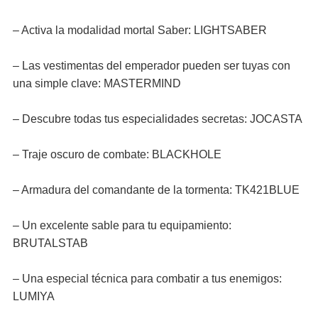
– Activa la modalidad mortal Saber: LIGHTSABER
– Las vestimentas del emperador pueden ser tuyas con
una simple clave: MASTERMIND
– Descubre todas tus especialidades secretas: JOCASTA
– Traje oscuro de combate: BLACKHOLE
– Armadura del comandante de la tormenta: TK421BLUE
– Un excelente sable para tu equipamiento:
BRUTALSTAB
– Una especial técnica para combatir a tus enemigos:
LUMIYA