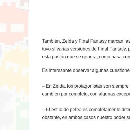
También, Zelda y Final Fantasy marcan las 
tuvo sí varias versiones de Final Fantasy, 
esta pasión que se genera, como pasa con e
Es interesante observar algunas cuestiones
– En Zelda, los protagonistas son siempre
cambien por completo, con algunas excep
– El estilo de pelea es completamente dife
obstante, en ambos casos nuestro poder se