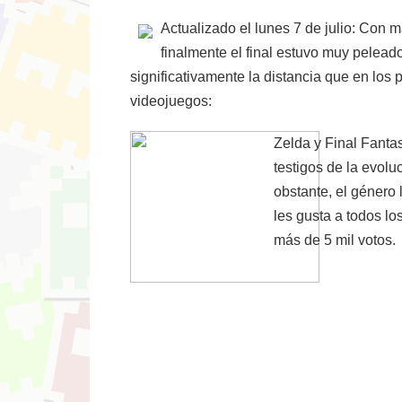
Actualizado el lunes 7 de julio: Con
finalmente el final estuvo muy pelead
significativamente la distancia que en los 
videojuegos:
Zelda y Final Fanta
testigos de la evolu
obstante, el género 
les gusta a todos l
más de 5 mil votos.