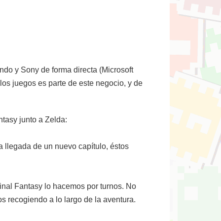
ndo y Sony de forma directa (Microsoft
 los juegos es parte de este negocio, y de
tasy junto a Zelda:
a llegada de un nuevo capítulo, éstos
Final Fantasy lo hacemos por turnos. No
 recogiendo a lo largo de la aventura.