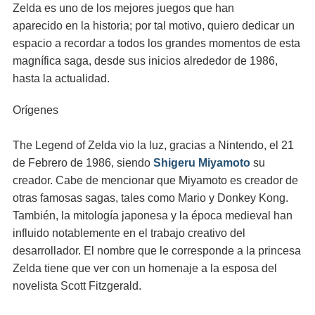
Zelda es uno de los mejores juegos que han
aparecido en la historia; por tal motivo, quiero dedicar un
espacio a recordar a todos los grandes momentos de esta
magnífica saga, desde sus inicios alrededor de 1986,
hasta la actualidad.
Orígenes
The Legend of Zelda vio la luz, gracias a Nintendo, el 21
de Febrero de 1986, siendo
Shigeru Miyamoto
su
creador. Cabe de mencionar que Miyamoto es creador de
otras famosas sagas, tales como Mario y Donkey Kong.
También, la mitología japonesa y la época medieval han
influido notablemente en el trabajo creativo del
desarrollador. El nombre que le corresponde a la princesa
Zelda tiene que ver con un homenaje a la esposa del
novelista Scott Fitzgerald.