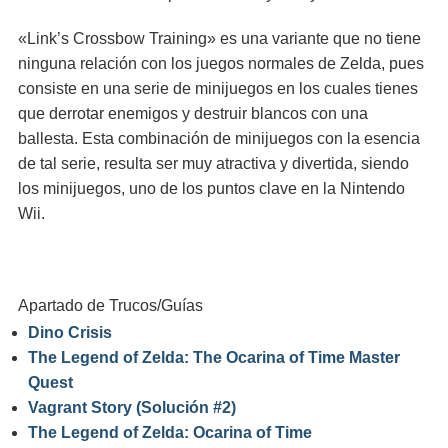
«Link’s Crossbow Training» es una variante que no tiene
ninguna relación con los juegos normales de Zelda, pues
consiste en una serie de minijuegos en los cuales tienes
que derrotar enemigos y destruir blancos con una
ballesta. Esta combinación de minijuegos con la esencia
de tal serie, resulta ser muy atractiva y divertida, siendo
los minijuegos, uno de los puntos clave en la Nintendo
Wii.
Apartado de Trucos/Guías
Dino Crisis
The Legend of Zelda: The Ocarina of Time Master
Quest
Vagrant Story (Solución #2)
The Legend of Zelda: Ocarina of Time