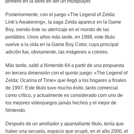
primero en la serie en ser un multiplayer.
Posteriormente, con el juego «The Legend of Zelda:
Link’s Awakening», la saga Zelda aparece en la Game
Boy, siendo éste su aterrizaje en el mundo de las
portátiles. Unos años más tarde, en 1998, este título
vuelve a la vida en la Game Boy Color, cuya principal
adición fue, obviamente, las imágenes a colores.
Más tarde, saltó a Nintendo 64 a partir de una propuesta
en tercera dimensión con el quinto juego: «The Legend of
Zelda: Ocarina of Time» que llegó a los hogares a finales
de 1997. Este título tuvo mucho éxito, tanto comercial
como crítico, y actualmente es considerado com uno de
los mejores videojuegos jamás hechos y el mejor de
Nintendo.
Después de un arrollador y apantallante título, tenía que
haber una secuela, espacio que ocupó, en el año 2000, el