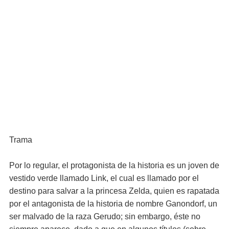
Trama
Por lo regular, el protagonista de la historia es un joven de
vestido verde llamado Link, el cual es llamado por el
destino para salvar a la princesa Zelda, quien es rapatada
por el antagonista de la historia de nombre Ganondorf, un
ser malvado de la raza Gerudo; sin embargo, éste no