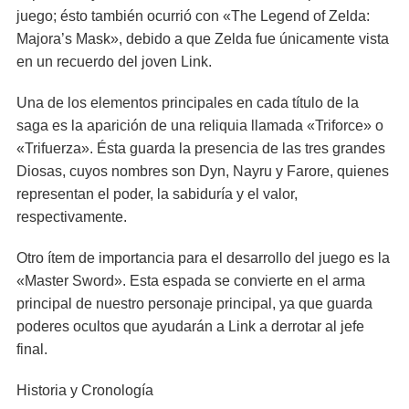
juego; ésto también ocurrió con «The Legend of Zelda:
Majora’s Mask», debido a que Zelda fue únicamente vista
en un recuerdo del joven Link.
Una de los elementos principales en cada título de la
saga es la aparición de una reliquia llamada «Triforce» o
«Trifuerza». Ésta guarda la presencia de las tres grandes
Diosas, cuyos nombres son Dyn, Nayru y Farore, quienes
representan el poder, la sabiduría y el valor,
respectivamente.
Otro ítem de importancia para el desarrollo del juego es la
«Master Sword». Esta espada se convierte en el arma
principal de nuestro personaje principal, ya que guarda
poderes ocultos que ayudarán a Link a derrotar al jefe
final.
Historia y Cronología