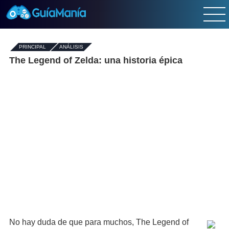
PRINCIPAL
-
ANÁLISIS
The Legend of Zelda: una historia épica
No hay duda de que para muchos, The Legend of