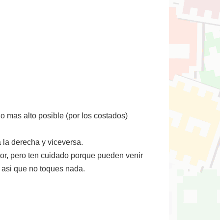
o mas alto posible (por los costados)
 la derecha y viceversa.
tor, pero ten cuidado porque pueden venir
 asi que no toques nada.