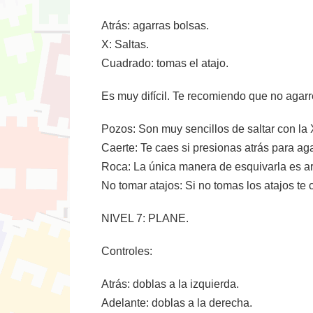
Atrás: agarras bolsas.
X: Saltas.
Cuadrado: tomas el atajo.
Es muy difícil. Te recomiendo que no agarr
Pozos: Son muy sencillos de saltar con la 
Caerte: Te caes si presionas atrás para ag
Roca: La única manera de esquivarla es ar
No tomar atajos: Si no tomas los atajos te
NIVEL 7: PLANE.
Controles:
Atrás: doblas a la izquierda.
Adelante: doblas a la derecha.