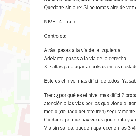
Quedarte sin aire: Si no tomas aire de vez
NIVEL 4: Train
Controles:
Atrás: pasas a la vía de la izquierda.
Adelante: pasas a la vía de la derecha.
X: saltas para agarrar bolsas en los costad
Este es el nivel mas difícil de todos. Ya s
Tren: ¿por qué es el nivel mas difícil? pr
atención a las vías por las que viene el tr
medio (del lado del otro tren) seguramente
Cuidado, porque hay veces que dobla y vuelv
Vía sin salida: pueden aparecer en las 3 v