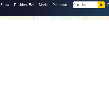
Zelda
Resident Evil
Mario
Pokemon