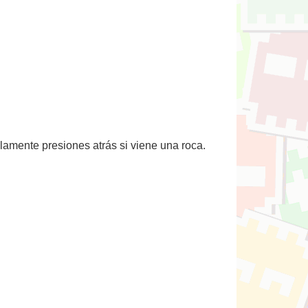
lamente presiones atrás si viene una roca.