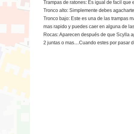
Trampas de ratones: Es igual de facil que e
Tronco alto: Simplemente debes agacharte
Tronco bajo: Este es una de las trampas mas
mas rapido y puedes caer en alguna de las
Rocas: Aparecen después de que Scylla apri
2 juntas o mas…Cuando estes por pasar de 