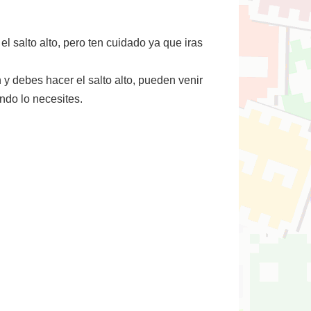
l salto alto, pero ten cuidado ya que iras
 y debes hacer el salto alto, pueden venir
ndo lo necesites.