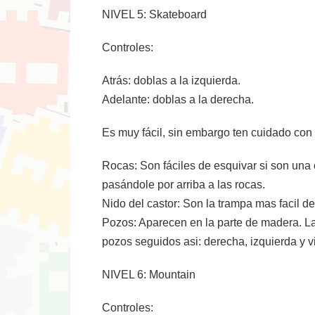
NIVEL 5: Skateboard
Controles:
Atrás: doblas a la izquierda.
Adelante: doblas a la derecha.
Es muy fácil, sin embargo ten cuidado con 
Rocas: Son fáciles de esquivar si son una 
pasándole por arriba a las rocas.
Nido del castor: Son la trampa mas facil d
Pozos: Aparecen en la parte de madera. La
pozos seguidos asi: derecha, izquierda y 
NIVEL 6: Mountain
Controles: