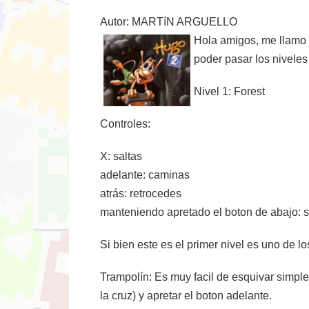
Autor: MARTíN ARGUELLO
Hola amigos, me llamo M
poder pasar los niveles
Nivel 1: Forest
Controles:
X: saltas
adelante: caminas
atrás: retrocedes
manteniendo apretado el boton de abajo: 
Si bien este es el primer nivel es uno de lo
Trampolín: Es muy facil de esquivar simple
la cruz) y apretar el boton adelante.