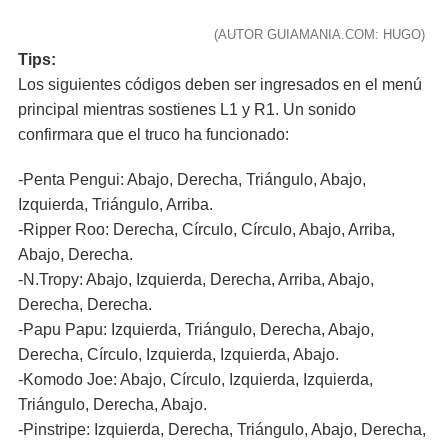
(AUTOR GUIAMANIA.COM: HUGO)
Tips:
Los siguientes códigos deben ser ingresados en el menú
principal mientras sostienes L1 y R1. Un sonido
confirmara que el truco ha funcionado:
-Penta Pengui: Abajo, Derecha, Triángulo, Abajo,
Izquierda, Triángulo, Arriba.
-Ripper Roo: Derecha, Círculo, Círculo, Abajo, Arriba,
Abajo, Derecha.
-N.Tropy: Abajo, Izquierda, Derecha, Arriba, Abajo,
Derecha, Derecha.
-Papu Papu: Izquierda, Triángulo, Derecha, Abajo,
Derecha, Círculo, Izquierda, Izquierda, Abajo.
-Komodo Joe: Abajo, Círculo, Izquierda, Izquierda,
Triángulo, Derecha, Abajo.
-Pinstripe: Izquierda, Derecha, Triángulo, Abajo, Derecha,