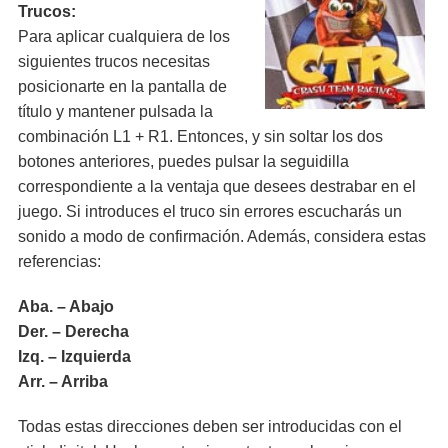
Trucos:
Para aplicar cualquiera de los
siguientes trucos necesitas
posicionarte en la pantalla de
título y mantener pulsada la
combinación L1 + R1. Entonces, y sin soltar los dos
botones anteriores, puedes pulsar la seguidilla
correspondiente a la ventaja que desees destrabar en el
juego. Si introduces el truco sin errores escucharás un
sonido a modo de confirmación. Además, considera estas
referencias:
Aba. – Abajo
Der. – Derecha
Izq. – Izquierda
Arr. – Arriba
Todas estas direcciones deben ser introducidas con el