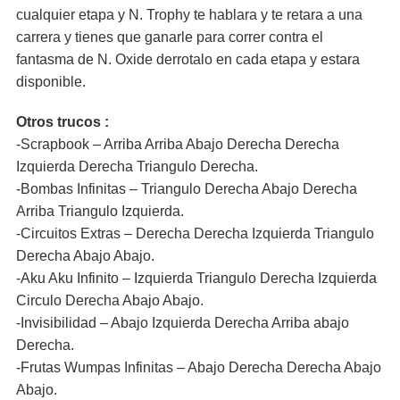
cualquier etapa y N. Trophy te hablara y te retara a una
carrera y tienes que ganarle para correr contra el
fantasma de N. Oxide derrotalo en cada etapa y estara
disponible.
Otros trucos :
-Scrapbook – Arriba Arriba Abajo Derecha Derecha
Izquierda Derecha Triangulo Derecha.
-Bombas Infinitas – Triangulo Derecha Abajo Derecha
Arriba Triangulo Izquierda.
-Circuitos Extras – Derecha Derecha Izquierda Triangulo
Derecha Abajo Abajo.
-Aku Aku Infinito – Izquierda Triangulo Derecha Izquierda
Circulo Derecha Abajo Abajo.
-Invisibilidad – Abajo Izquierda Derecha Arriba abajo
Derecha.
-Frutas Wumpas Infinitas – Abajo Derecha Derecha Abajo
Abajo.