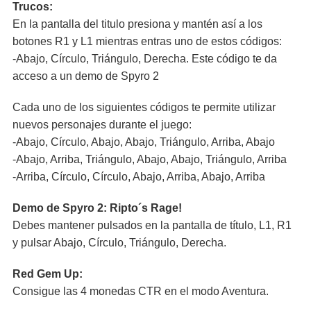
Trucos:
En la pantalla del titulo presiona y mantén así a los
botones R1 y L1 mientras entras uno de estos códigos:
-Abajo, Círculo, Triángulo, Derecha. Este código te da
acceso a un demo de Spyro 2
Cada uno de los siguientes códigos te permite utilizar
nuevos personajes durante el juego:
-Abajo, Círculo, Abajo, Abajo, Triángulo, Arriba, Abajo
-Abajo, Arriba, Triángulo, Abajo, Abajo, Triángulo, Arriba
-Arriba, Círculo, Círculo, Abajo, Arriba, Abajo, Arriba
Demo de Spyro 2: Ripto´s Rage!
Debes mantener pulsados en la pantalla de título, L1, R1
y pulsar Abajo, Círculo, Triángulo, Derecha.
Red Gem Up:
Consigue las 4 monedas CTR en el modo Aventura.