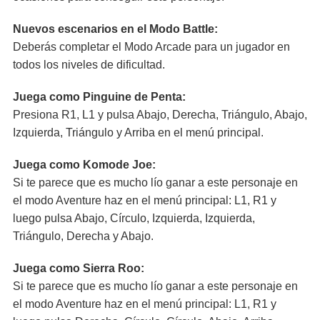
Nuevos escenarios en el Modo Battle:
Deberás completar el Modo Arcade para un jugador en
todos los niveles de dificultad.
Juega como Pinguine de Penta:
Presiona R1, L1 y pulsa Abajo, Derecha, Triángulo, Abajo,
Izquierda, Triángulo y Arriba en el menú principal.
Juega como Komode Joe:
Si te parece que es mucho lío ganar a este personaje en
el modo Aventure haz en el menú principal: L1, R1 y
luego pulsa Abajo, Círculo, Izquierda, Izquierda,
Triángulo, Derecha y Abajo.
Juega como Sierra Roo:
Si te parece que es mucho lío ganar a este personaje en
el modo Aventure haz en el menú principal: L1, R1 y