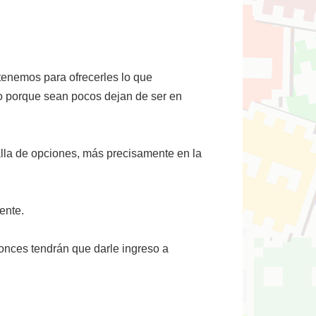
 tenemos para ofrecerles lo que
o porque sean pocos dejan de ser en
lla de opciones, más precisamente en la
ente.
tonces tendrán que darle ingreso a