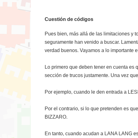
Cuestión de códigos
Pues bien, más allá de las limitaciones y 
seguramente han venido a buscar. Lamenta
verdad buenos. Vayamos a lo importante e
Lo primero que deben tener en cuenta es q
sección de trucos justamente. Una vez que
Por ejemplo, cuando le den entrada a LESL
Por el contrario, si lo que pretenden es q
BIZZARO.
En tanto, cuando acudan a LANA LANG est