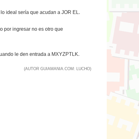
 lo ideal sería que acudan a JOR EL.
o por ingresar no es otro que
o cuando le den entrada a MXYZPTLK.
(AUTOR GUIAMANIA.COM: LUCHO)