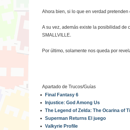
Ahora bien, si lo que en verdad pretenden
A su vez, además existe la posibilidad de c
SMALLVILLE.
Por último, solamente nos queda por reve
Apartado de Trucos/Guías
Final Fantasy 6
Injustice: God Among Us
The Legend of Zelda: The Ocarina of 
Superman Returns El juego
Valkyrie Profile