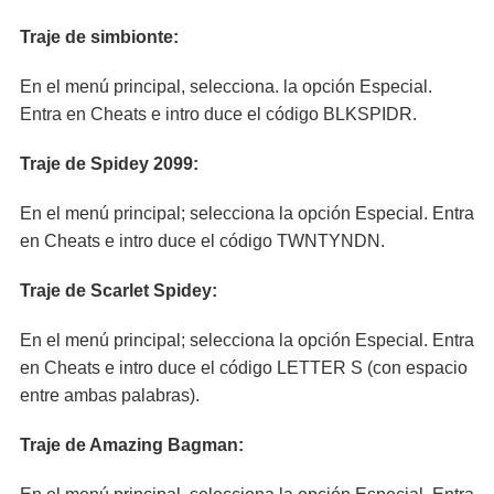
Traje de simbionte:
En el menú principal, selecciona. la opción Especial.
Entra en Cheats e intro duce el código BLKSPIDR.
Traje de Spidey 2099:
En el menú principal; selecciona la opción Especial. Entra
en Cheats e intro duce el código TWNTYNDN.
Traje de Scarlet Spidey:
En el menú principal; selecciona la opción Especial. Entra
en Cheats e intro duce el código LETTER S (con espacio
entre ambas palabras).
Traje de Amazing Bagman: