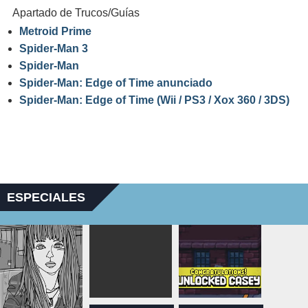
Apartado de Trucos/Guías
Metroid Prime
Spider-Man 3
Spider-Man
Spider-Man: Edge of Time anunciado
Spider-Man: Edge of Time (Wii / PS3 / Xox 360 / 3DS)
ESPECIALES