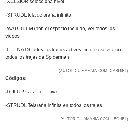
-XCLSIOR selecciona nivel
-STRUDL tela de araña infinita
-WATCH EM (pon el espacio incluido) ver todos los
videos
-EEL NATS todos los trucos activos incluido seleccionar
todos los trajes de Spiderman
(AUTOR GUIAMANIA.COM: GABRIEL)
Códigos:
-RULUR sacar a J. Jawet
-STRUDL Telaraña infinita en todos los trajes
(AUTOR GUIAMANIA.COM: LEONEL)