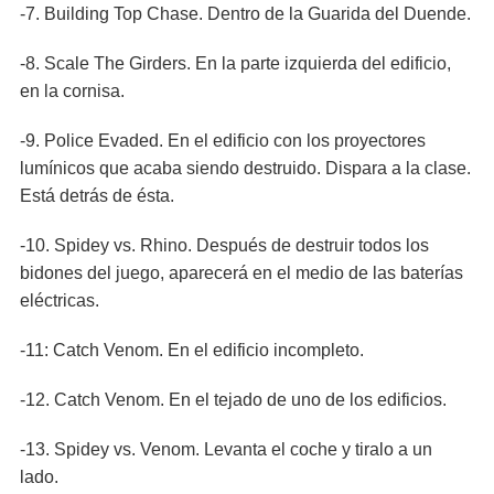
-7. Building Top Chase. Dentro de la Guarida del Duende.
-8. Scale The Girders. En la parte izquierda del edificio,
en la cornisa.
-9. Police Evaded. En el edificio con los proyectores
lumínicos que acaba siendo destruido. Dispara a la clase.
Está detrás de ésta.
-10. Spidey vs. Rhino. Después de destruir todos los
bidones del juego, aparecerá en el medio de las baterías
eléctricas.
-11: Catch Venom. En el edificio incompleto.
-12. Catch Venom. En el tejado de uno de los edificios.
-13. Spidey vs. Venom. Levanta el coche y tiralo a un
lado.