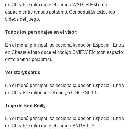
en Cheats e intro duce el código WATCH EM (con
espacio entre ambas palabras. Conseguirás todos los
vídeos del juego.
Todos los personajes en el visor:
En el menú principal, selecciona la opción Especial. Entra
en Cheats e intro duce el código CVIEW EM (con espacio
entre ambas palabras).
Ver storyboards:
En el menú principal, selecciona la opción Especial. Entra
en Cheats e introduce el código CGOSSETT.
Traje de Ben Reilly:
En el menú principal, selecciona la opción Especial. Entra
en Cheats e intro duce el código BNREILLY.