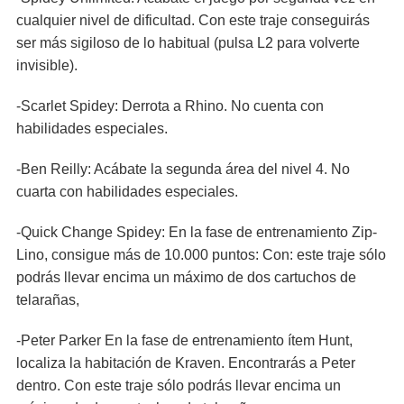
cualquier nivel de dificultad. Con este traje conseguirás
ser más sigiloso de lo habitual (pulsa L2 para volverte
invisible).
-Scarlet Spidey: Derrota a Rhino. No cuenta con
habilidades especiales.
-Ben Reilly: Acábate la segunda área del nivel 4. No
cuarta con habilidades especiales.
-Quick Change Spidey: En la fase de entrenamiento Zip-
Lino, consigue más de 10.000 puntos: Con: este traje sólo
podrás llevar encima un máximo de dos cartuchos de
telarañas,
-Peter Parker En la fase de entrenamiento ítem Hunt,
localiza la habitación de Kraven. Encontrarás a Peter
dentro. Con este traje sólo podrás llevar encima un