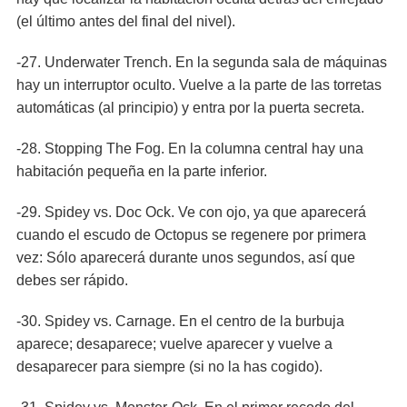
(el último antes del final del nivel).
-27. Underwater Trench. En la segunda sala de máquinas
hay un interruptor oculto. Vuelve a la parte de las torretas
automáticas (al principio) y entra por la puerta secreta.
-28. Stopping The Fog. En la columna central hay una
habitación pequeña en la parte inferior.
-29. Spidey vs. Doc Ock. Ve con ojo, ya que aparecerá
cuando el escudo de Octopus se regenere por primera
vez: Sólo aparecerá durante unos segundos, así que
debes ser rápido.
-30. Spidey vs. Carnage. En el centro de la burbuja
aparece; desaparece; vuelve aparecer y vuelve a
desaparecer para siempre (si no la has cogido).