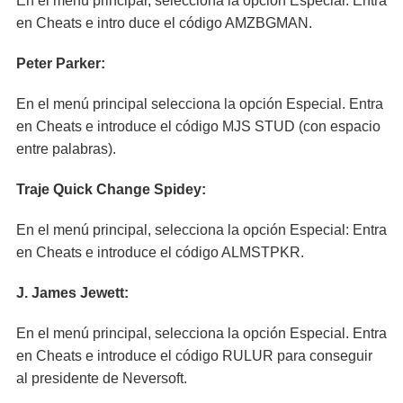
En el menú principal, selecciona la opción Especial. Entra
en Cheats e intro duce el código AMZBGMAN.
Peter Parker:
En el menú principal selecciona la opción Especial. Entra
en Cheats e introduce el código MJS STUD (con espacio
entre palabras).
Traje Quick Change Spidey:
En el menú principal, selecciona la opción Especial: Entra
en Cheats e introduce el código ALMSTPKR.
J. James Jewett:
En el menú principal, selecciona la opción Especial. Entra
en Cheats e introduce el código RULUR para conseguir
al presidente de Neversoft.