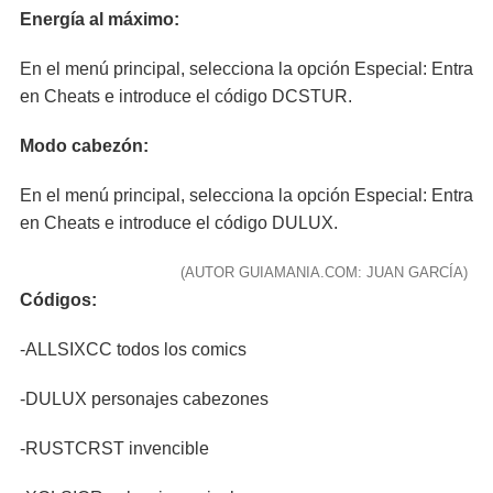
Energía al máximo:
En el menú principal, selecciona la opción Especial: Entra
en Cheats e introduce el código DCSTUR.
Modo cabezón:
En el menú principal, selecciona la opción Especial: Entra
en Cheats e introduce el código DULUX.
(AUTOR GUIAMANIA.COM: JUAN GARCÍA)
Códigos:
-ALLSIXCC todos los comics
-DULUX personajes cabezones
-RUSTCRST invencible