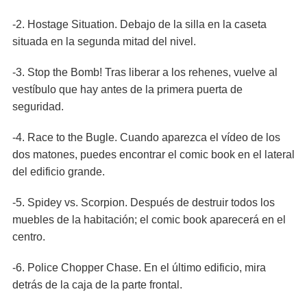
-2. Hostage Situation. Debajo de la silla en la caseta
situada en la segunda mitad del nivel.
-3. Stop the Bomb! Tras liberar a los rehenes, vuelve al
vestíbulo que hay antes de la primera puerta de
seguridad.
-4. Race to the Bugle. Cuando aparezca el vídeo de los
dos matones, puedes encontrar el comic book en el lateral
del edificio grande.
-5. Spidey vs. Scorpion. Después de destruir todos los
muebles de la habitación; el comic book aparecerá en el
centro.
-6. Police Chopper Chase. En el último edificio, mira
detrás de la caja de la parte frontal.