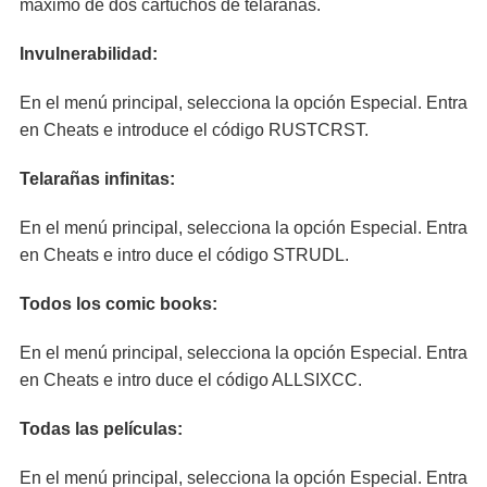
máximo de dos cartuchos de telarañas.
Invulnerabilidad:
En el menú principal, selecciona la opción Especial. Entra
en Cheats e introduce el código RUSTCRST.
Telarañas infinitas:
En el menú principal, selecciona la opción Especial. Entra
en Cheats e intro duce el código STRUDL.
Todos los comic books:
En el menú principal, selecciona la opción Especial. Entra
en Cheats e intro duce el código ALLSIXCC.
Todas las películas:
En el menú principal, selecciona la opción Especial. Entra