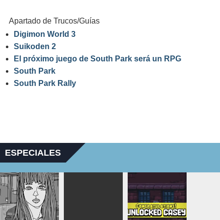
Apartado de Trucos/Guías
Digimon World 3
Suikoden 2
El próximo juego de South Park será un RPG
South Park
South Park Rally
ESPECIALES