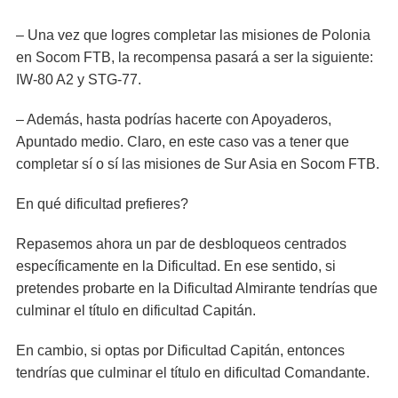
– Una vez que logres completar las misiones de Polonia
en Socom FTB, la recompensa pasará a ser la siguiente:
IW-80 A2 y STG-77.
– Además, hasta podrías hacerte con Apoyaderos,
Apuntado medio. Claro, en este caso vas a tener que
completar sí o sí las misiones de Sur Asia en Socom FTB.
En qué dificultad prefieres?
Repasemos ahora un par de desbloqueos centrados
específicamente en la Dificultad. En ese sentido, si
pretendes probarte en la Dificultad Almirante tendrías que
culminar el título en dificultad Capitán.
En cambio, si optas por Dificultad Capitán, entonces
tendrías que culminar el título en dificultad Comandante.