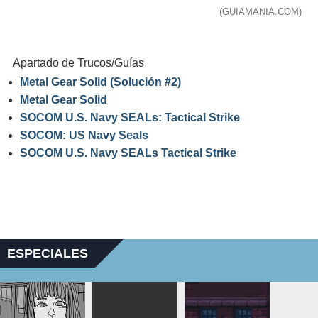
(GUIAMANIA.COM)
Apartado de Trucos/Guías
Metal Gear Solid (Solución #2)
Metal Gear Solid
SOCOM U.S. Navy SEALs: Tactical Strike
SOCOM: US Navy Seals
SOCOM U.S. Navy SEALs Tactical Strike
ESPECIALES