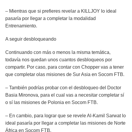
– Mientras que si prefieres revelar a KILLJOY lo ideal
pasaría por llegar a completar la modalidad
Entrenamiento.
A seguir desbloqueando
Continuando con más o menos la misma temática,
todavía nos quedan unos cuantos desbloqueos por
compartir. Por caso, para contar con Chopper vas a tener
que completar olas misiones de Sur Asia en Socom FTB.
– También podrías probar con el desbloqueo del Doctor
Basia Mironova, para el cual vas a necesitar completar sí
o sí las misiones de Polonia en Socom FTB.
– En cambio, para lograr que se revele Al-Kamil Sarwat lo
ideal pasaría por llegar a completar las misiones de Norte
África en Socom FTB.