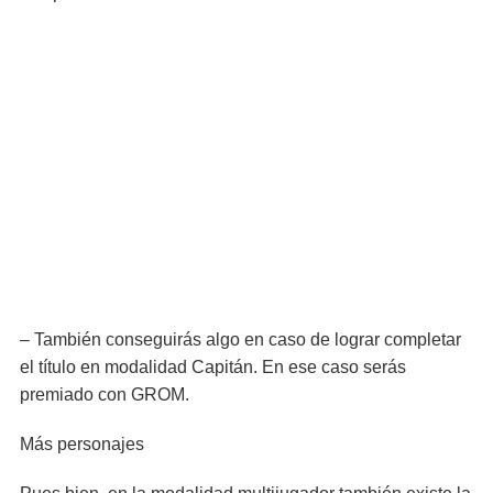
– También conseguirás algo en caso de lograr completar
el título en modalidad Capitán. En ese caso serás
premiado con GROM.
Más personajes