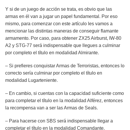
Y si de un juego de acción se trata, es obvio que las
armas en él van a jugar un papel fundamental. Por eso
mismo, para comenzar con este artículo les vamos a
mencionar las distintas maneras de conseguir flamante
armamento. Por caso, para obtener ZX25 Airburst, IW-80
A2 y STG-77 será indispensable que llegues a culminar
por completo el título en modalidad Almirante.
– Si prefieres conquistar Armas de Terroristas, entonces lo
correcto sería culminar por completo el título en
modalidad Lugarteniente.
– En cambio, si cuentas con la capacidad suficiente como
para completar el título en la modalidad Alférez, entonces
la recompensa van a ser las Armas de Seals.
– Para hacerse con SBS será indispensable llegar a
completar el título en la modalidad Comandante.